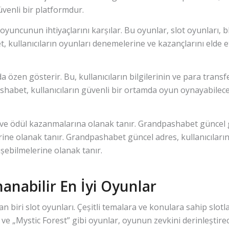
üvenli bir platformdur.
oyuncunun ihtiyaçlarını karşılar. Bu oyunlar, slot oyunları, b
t, kullanıcıların oyunları denemelerine ve kazançlarını elde 
zen gösterir. Bu, kullanıcıların bilgilerinin ve para transfe
habet, kullanıcıların güvenli bir ortamda oyun oynayabilecek
ve ödül kazanmalarına olanak tanır. Grandpashabet güncel gi
rine olanak tanır. Grandpashabet güncel adres, kullanıcılar
şebilmelerine olanak tanır.
nabilir En İyi Oyunlar
biri slot oyunları. Çeşitli temalara ve konulara sahip slotla
” ve „Mystic Forest” gibi oyunlar, oyunun zevkini derinleştire