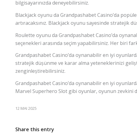
bilgisayarınızda deneyebilirsiniz.
Blackjack oyunu da Grandpashabet Casino’da popülerd
artıracaksınız. Blackjack oyunu sayesinde stratejik düş
Roulette oyunu da Grandpashabet Casino’da oynanabili
seçenekleri arasında seçim yapabilirsiniz. Her biri far
Grandpashabet Casino’da oynanabilir en iyi oyunlarda
stratejik düşünme ve karar alma yeteneklerinizi geli
zenginleştirebilirsiniz.
Grandpashabet Casino’da oynanabilir en iyi oyunlarda
Marvel Superhero Slot gibi oyunlar, oyunun zevkini der
12 MAI 2025
Share this entry