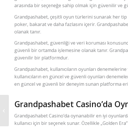
arasında bir seçeneğe sahip olmak için güvenilir ve g
Grandpashabet, çeşitli oyun türlerini sunarak her tip 
poker, bakarat ve daha fazlasını içerir. Grandpashabe
olanak tanır.
Grandpashabet, güvenliği ve veri koruması konusunda ö
güvenli bir ortamda işlemesine olanak tanır. Grandpas
güvenilir bir platformdur.
Grandpashabet, kullanıcıların oyunları denemelerine 
kullanıcıların en güncel ve güvenli oyunları denemele
en güncel ve güvenli bir deneyim sunan platforma eri
Grandpashabet Casino’da Oyna
Пинко Казино : официальный
сайт сегодня
Grandpashabet Casino’da oynanabilir en iyi oyunlardan 
kullanıcı için bir seçenek sunar. Özellikle „Golden Era