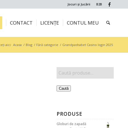
Jocuri și Jucării
B2B
CONTACT
LICENȚE
CONTUL MEU
eți aici:
Acasa
/
Blog
/
Fără categorie
/
Grandpashabet Casino login 2025
Caută
PRODUSE
Globuri de zapadă