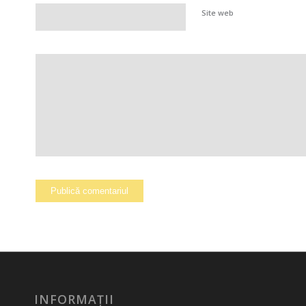
Site web
INFORMAȚII