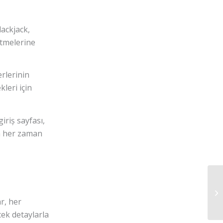
lackjack,
etmelerine
rlerinin
leri için
riş sayfası,
ın her zaman
Gl
si
r, her
cek detaylarla