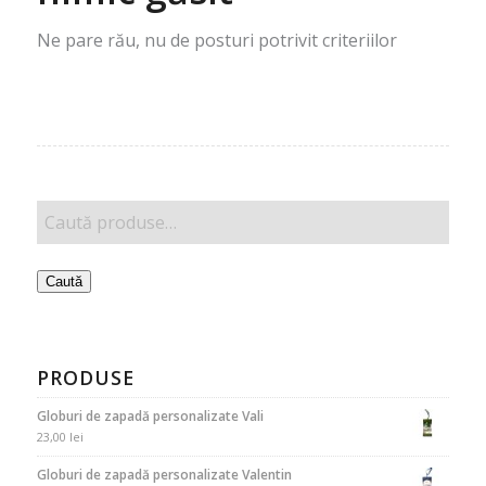
Ne pare rău, nu de posturi potrivit criteriilor
Caută
PRODUSE
Globuri de zapadă personalizate Vali
23,00
lei
Globuri de zapadă personalizate Valentin