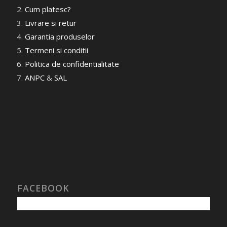
Cum platesc?
Livrare si retur
Garantia produselor
Termeni si conditii
Politica de confidentialitate
ANPC
&
SAL
FACEBOOK