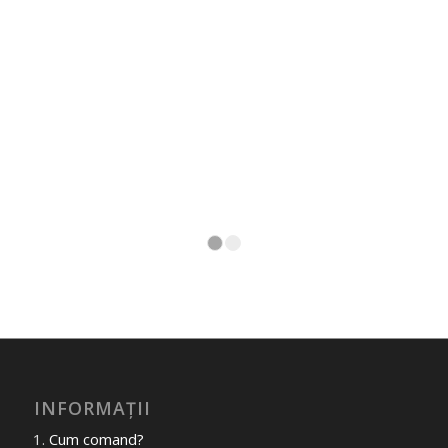
1
2
INFORMAȚII
Cum comand?