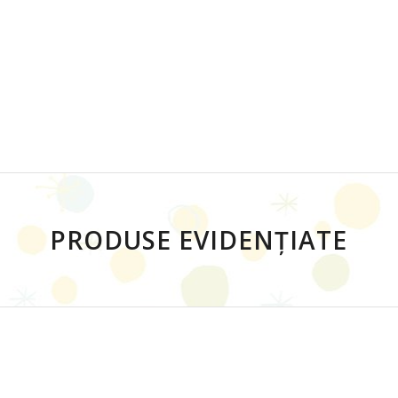
PRODUSE EVIDENȚIATE