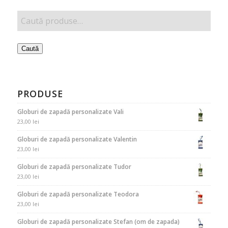
Caută
PRODUSE
Globuri de zapadă personalizate Vali
23,00
lei
Globuri de zapadă personalizate Valentin
23,00
lei
Globuri de zapadă personalizate Tudor
23,00
lei
Globuri de zapadă personalizate Teodora
23,00
lei
Globuri de zapadă personalizate Stefan (om de zapada)