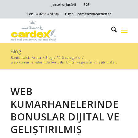
Jocuri și Jucării
B2B
Tel: +4 0268 470 349 – E-mail: comenzi@cardex.ro
Blog
Sunteți aici:
Acasa
/
Blog
/
Fără categorie
/
web kumarhanelerinde bonuslar Dijital ve geliştirilmiş atmosfer.
WEB
KUMARHANELERINDE
BONUSLAR DIJITAL VE
GELIŞTIRILMIŞ