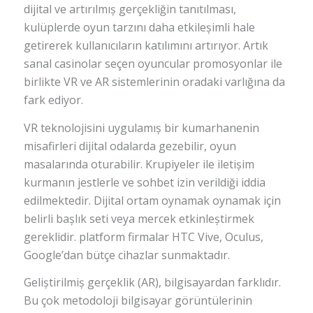
dijital ve artırılmış gerçekliğin tanıtılması,
kulüplerde oyun tarzını daha etkileşimli hale
getirerek kullanıcıların katılımını artırıyor. Artık
sanal casinolar seçen oyuncular promosyonlar ile
birlikte VR ve AR sistemlerinin oradaki varlığına da
fark ediyor.
VR teknolojisini uygulamış bir kumarhanenin
misafirleri dijital odalarda gezebilir, oyun
masalarında oturabilir. Krupiyeler ile iletişim
kurmanın jestlerle ve sohbet izin verildiği iddia
edilmektedir. Dijital ortam oynamak oynamak için
belirli başlık seti veya mercek etkinleştirmek
gereklidir. platform firmalar HTC Vive, Oculus,
Google’dan bütçe cihazlar sunmaktadır.
Geliştirilmiş gerçeklik (AR), bilgisayardan farklıdır.
Bu çok metodoloji bilgisayar görüntülerinin