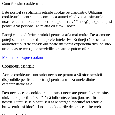
Cum folosim cookie-urile
Este posibil să solicităm setările cookie pe dispozitiv. Utilizăm
cookie-urile pentru a ne comunica atunci când vizitați site-urile
noastre, cum interacționați cu noi, pentru a vă îmbogăți experiența și
pentru a vă personaliza relația cu site-ul nostru.
Faceți clic pe diferitele rubrici pentru a afla mai multe. De asemenea,
puteți schimba unele dintre preferințele dvs. Rețineți că blocarea
anumitor tipuri de cookie-uri poate influența experiența dvs. pe site-
urile noastre web și pe serviciile pe care le putem oferi.
Mai multe despre cookiuri
Cookie-uri esențiale
Aceste cookie-uri sunt strict necesare pentru a vă oferi servicii
disponibile pe site-ul nostru și pentru a utiliza unele dintre
caracteristicile sale.
Deoarece aceste cookie-uri sunt strict necesare pentru livrarea site-
ului, nu le puteți refuza fără să influențeze funcționarea site-ului
nostru. Puteți să le blocați sau să le ștergeți modificând setările
browserului și blocând toate cookie-urile de pe acest site web.