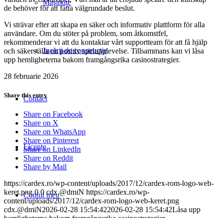
Maşinuţe
de behöver för att fatta välgrundade beslut.
Vi strävar efter att skapa en säker och informativ plattform för alla
användare. Om du stöter på problem, som åtkomstfel,
rekommenderar vi att du kontaktar vårt supportteam för att få hjälp
Jucării de construcţie
och säkerställa en positiv spelupplevelse. Tillsammans kan vi låsa
upp hemligheterna bakom framgångsrika casinostrategier.
28 februarie 2026
Share this entry
Contact
Share on Facebook
Share on X
Share on WhatsApp
Share on Pinterest
Licențe
Share on LinkedIn
Share on Reddit
Share by Mail
https://cardex.ro/wp-content/uploads/2017/12/cardex-rom-logo-web-
keret.png
0
0
cdx.@dmiN
https://cardex.ro/wp-
Contul meu
content/uploads/2017/12/cardex-rom-logo-web-keret.png
cdx.@dmiN
2026-02-28 15:54:42
2026-02-28 15:54:42
Låsa upp