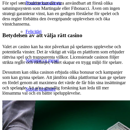
Pixuri personalizate
För spel som roulette kan det vara användbart att förstå olika
satsningssystem som Martingale eller Fibonacci. Även om ingen
strategi garanterar vinst, kan en gedigen förståelse för spelet och
dess regler förbättra den övergripande upplevelsen och öka
vinstchanserna.
Felicitări
Betydelsen av att välja rätt casino
Valet av casino kan ha stor påverkan på spelarens upplevelse och
potentiella vinster. Det är viktigt att välja en plattform som erbjuder
rättvisa spel och transparenta villkor. Licensierade casinon följer
Ștampile cu mesaj
strikta regler och riktlinjer, vilket skapar en trygg miljö för spelare.
Dessutom kan olika casinon erbjuda olika bonusar och kampanjer
som kan gynna spelare. Att jämföra olika plattformar kan ge spelare
en fördel genom att maximera det värde de får från sina insättningar
och spelande. Att göra grundlig forskning kan leda till mer
Suport lumânare
lönsamma val och en bättre spelupplevelse.
Locomotiva Thomas