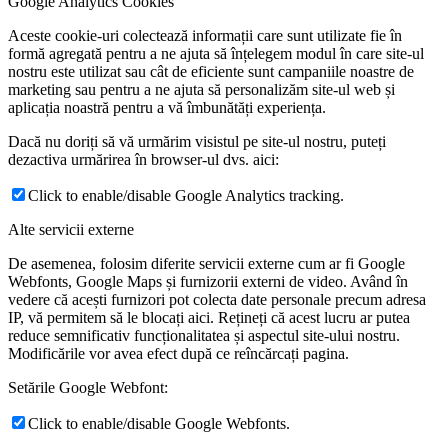
Google Analytics Cookies
Aceste cookie-uri colectează informații care sunt utilizate fie în
formă agregată pentru a ne ajuta să înțelegem modul în care site-ul
nostru este utilizat sau cât de eficiente sunt campaniile noastre de
marketing sau pentru a ne ajuta să personalizăm site-ul web și
aplicația noastră pentru a vă îmbunătăți experiența.
Dacă nu doriți să vă urmărim visistul pe site-ul nostru, puteți
dezactiva urmărirea în browser-ul dvs. aici:
Click to enable/disable Google Analytics tracking.
Alte servicii externe
De asemenea, folosim diferite servicii externe cum ar fi Google
Webfonts, Google Maps și furnizorii externi de video. Având în
vedere că acești furnizori pot colecta date personale precum adresa
IP, vă permitem să le blocați aici. Rețineți că acest lucru ar putea
reduce semnificativ funcționalitatea și aspectul site-ului nostru.
Modificările vor avea efect după ce reîncărcați pagina.
Setările Google Webfont:
Click to enable/disable Google Webfonts.