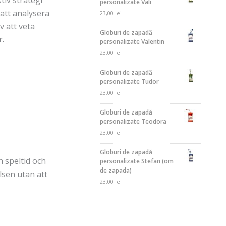
personalizate Vali
 att analysera
23,00
lei
v att veta
Globuri de zapadă
r.
personalizate Valentin
23,00
lei
Globuri de zapadă
personalizate Tudor
23,00
lei
Globuri de zapadă
personalizate Teodora
23,00
lei
Globuri de zapadă
n speltid och
personalizate Stefan (om
de zapada)
lsen utan att
23,00
lei