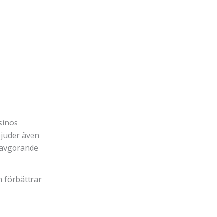
sinos
bjuder även
r avgörande
 förbättrar