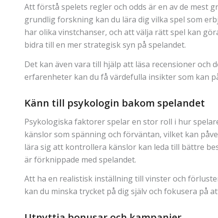
Att förstå spelets regler och odds är en av de mest 
grundlig forskning kan du lära dig vilka spel som er
har olika vinstchanser, och att välja rätt spel kan gör
bidra till en mer strategisk syn på spelandet.
Det kan även vara till hjälp att läsa recensioner och 
erfarenheter kan du få värdefulla insikter som kan på
Känn till psykologin bakom spelandet
Psykologiska faktorer spelar en stor roll i hur spela
känslor som spänning och förväntan, vilket kan påver
lära sig att kontrollera känslor kan leda till bättre 
är förknippade med spelandet.
Att ha en realistisk inställning till vinster och förlus
kan du minska trycket på dig själv och fokusera på att
Utnyttja bonusar och kampanjer