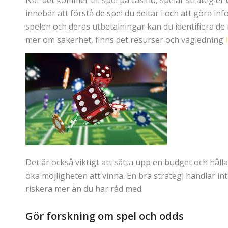
innebär att förstå de spel du deltar i och att göra i
spelen och deras utbetalningar kan du identifiera de
mer om säkerhet, finns det resurser och vägledning
Det är också viktigt att sätta upp en budget och hålla
öka möjligheten att vinna. En bra strategi handlar in
riskera mer än du har råd med.
Gör forskning om spel och odds