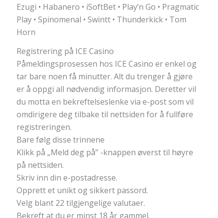
Ezugi • Habanero • iSoftBet • Play’n Go • Pragmatic
Play • Spinomenal • Swintt • Thunderkick • Tom
Horn
Registrering på ICE Casino
Påmeldingsprosessen hos ICE Casino er enkel og
tar bare noen få minutter. Alt du trenger å gjøre
er å oppgi all nødvendig informasjon. Deretter vil
du motta en bekreftelseslenke via e-post som vil
omdirigere deg tilbake til nettsiden for å fullføre
registreringen.
Bare følg disse trinnene
Klikk på „Meld deg på” -knappen øverst til høyre
på nettsiden.
Skriv inn din e-postadresse.
Opprett et unikt og sikkert passord.
Velg blant 22 tilgjengelige valutaer.
Bekreft at du er minst 18 år gammel.