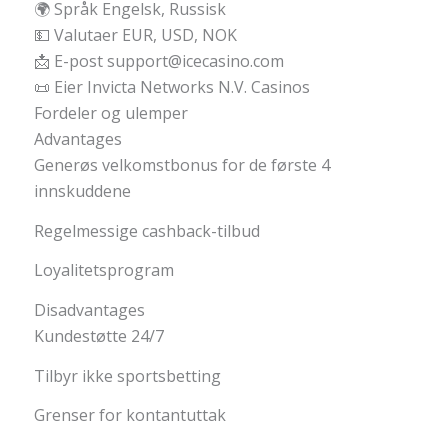
🌍 Språk Engelsk, Russisk
💵 Valutaer EUR, USD, NOK
📩 E-post support@icecasino.com
📜 Eier Invicta Networks N.V. Casinos
Fordeler og ulemper
Advantages
Generøs velkomstbonus for de første 4
innskuddene
Regelmessige cashback-tilbud
Loyalitetsprogram
Disadvantages
Kundestøtte 24/7
Tilbyr ikke sportsbetting
Grenser for kontantuttak