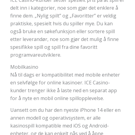
ICE Casino-kunder setter spesielt pris på at spill er
delt inn i kategorier, noe som gjør det enklere å
finne dem. „Nylig spilt” og „Favoritter” er veldig
praktiske, spesielt hvis du spiller mye. Du kan
også bruke en søkefunksjon eller sortere spill
etter leverandør, noe som gjør det mulig å finne
spesifikke spill og spill fra dine favoritt
programvareutviklere.
Mobilkasino
Nå til dags er kompatibilitet med mobile enheter
en selvfølge for online kasinoer. ICE Casino-
kunder trenger ikke å laste ned en separat app
for å nyte en mobil online spillopplevelse.
Uansett om du har den nyeste iPhone 14 eller en
annen modell og operativsystem, er alle
kasinospill kompatible med iOS og Android-
enheter, og de kan enkelt nås ved å åpne