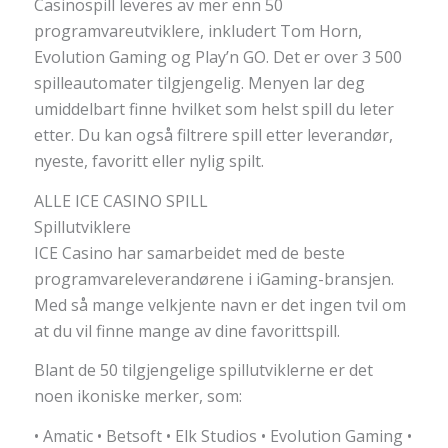
Casinospill leveres av mer enn 50
programvareutviklere, inkludert Tom Horn,
Evolution Gaming og Play’n GO. Det er over 3 500
spilleautomater tilgjengelig. Menyen lar deg
umiddelbart finne hvilket som helst spill du leter
etter. Du kan også filtrere spill etter leverandør,
nyeste, favoritt eller nylig spilt.
ALLE ICE CASINO SPILL
Spillutviklere
ICE Casino har samarbeidet med de beste
programvareleverandørene i iGaming-bransjen.
Med så mange velkjente navn er det ingen tvil om
at du vil finne mange av dine favorittspill.
Blant de 50 tilgjengelige spillutviklerne er det
noen ikoniske merker, som:
• Amatic • Betsoft • Elk Studios • Evolution Gaming •