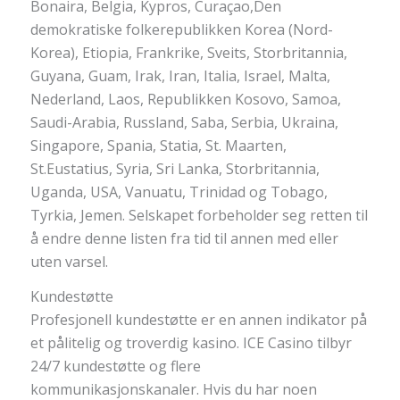
Bonaira, Belgia, Kypros, Curaçao,Den
demokratiske folkerepublikken Korea (Nord-
Korea), Etiopia, Frankrike, Sveits, Storbritannia,
Guyana, Guam, Irak, Iran, Italia, Israel, Malta,
Nederland, Laos, Republikken Kosovo, Samoa,
Saudi-Arabia, Russland, Saba, Serbia, Ukraina,
Singapore, Spania, Statia, St. Maarten,
St.Eustatius, Syria, Sri Lanka, Storbritannia,
Uganda, USA, Vanuatu, Trinidad og Tobago,
Tyrkia, Jemen. Selskapet forbeholder seg retten til
å endre denne listen fra tid til annen med eller
uten varsel.
Kundestøtte
Profesjonell kundestøtte er en annen indikator på
et pålitelig og troverdig kasino. ICE Casino tilbyr
24/7 kundestøtte og flere
kommunikasjonskanaler. Hvis du har noen