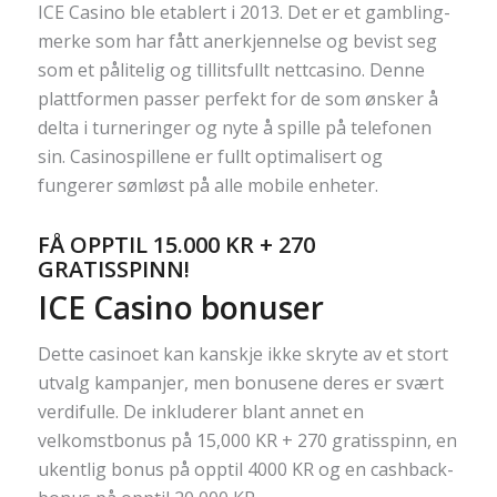
ICE Casino ble etablert i 2013. Det er et gambling-
merke som har fått anerkjennelse og bevist seg
som et pålitelig og tillitsfullt nettcasino. Denne
plattformen passer perfekt for de som ønsker å
delta i turneringer og nyte å spille på telefonen
sin. Casinospillene er fullt optimalisert og
fungerer sømløst på alle mobile enheter.
FÅ OPPTIL 15.000 KR + 270
GRATISSPINN!
ICE Casino bonuser
Dette casinoet kan kanskje ikke skryte av et stort
utvalg kampanjer, men bonusene deres er svært
verdifulle. De inkluderer blant annet en
velkomstbonus på 15,000 KR + 270 gratisspinn, en
ukentlig bonus på opptil 4000 KR og en cashback-