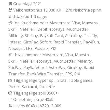
🧭 Grunnlagt 2021
🎁 Velkomstbonus 15,000 KR + 270 risikofrie spinn
⏳ Uttakstid 1-3 dager
💳 Innskuddsmetoder Mastercard, Visa, Maestro,
Skrill, Neteller, iDebit, ecoPayz, MuchBetter,
MiFinity, SticPay, PaySafeCard, AstroPay, Trustly,
Interac, GiroPay, Sofort, Rapid Transfer, Pay4Fun,
Neosurf, EPS, Piastrix, PIX
💶 Uttaksmetoder Mastercard, Visa, Maestro,
Skrill, Neteller, ecoPayz, MuchBetter, MiFinity,
SticPay, PaySafeCard, AstroPay, GiroPay, Rapid
Transfer, Bank Wire Transfer, EPS, PIX
🎰 Tilgjengelige typer spill Slots, Table games,
Poker, Baccarat, Roulette
🎲 Tilgjengelige spill 3500+
📈 Omsetningskrav 40xb
📝 Lisens 8048 / JAZ2012-009