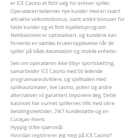
er ICE Casino et flott valg for enhver spiller.
Operatøren belønner nye kunder med en svært
attraktiv velkomstbonus, samt andre bonuser for
faste kunder og et flott lojalitetsprogram.
Nettkasinoet er optimalisert, og kundene kan
forvente en sømløs brukeropplevelse når de
spiller på både datamaskin og mobile enheter.
Selv om operatøren ikke tilbyr sportsbetting,
samarbeider ICE Casino med 50 ledende
programvareutviklere, og spillhallen med
spilleautomater, live casino, poker og andre
alternativer vil garantert imponere deg. Dette
kasinoet har vunnet spillernes tillit med sikre
betalingsmetoder, 24/7 kundestøtte og en
Curaçao-lisens.
Hyppig stilte spørsmål
Hvordan registrerer jeg meg på ICE Casino?