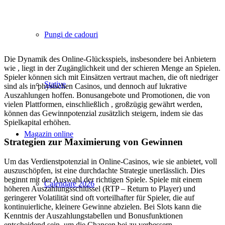
Pungi de cadouri
Die Dynamik des Online-Glücksspiels, insbesondere bei Anbietern
wie , liegt in der Zugänglichkeit und der schieren Menge an Spielen.
Spieler können sich mit Einsätzen vertraut machen, die oft niedriger
Stative
sind als in physischen Casinos, und dennoch auf lukrative
Auszahlungen hoffen. Bonusangebote und Promotionen, die von
vielen Plattformen, einschließlich , großzügig gewährt werden,
können das Gewinnpotenzial zusätzlich steigern, indem sie das
Spielkapital erhöhen.
Magazin online
Strategien zur Maximierung von Gewinnen
Um das Verdienstpotenzial in Online-Casinos, wie sie anbietet, voll
auszuschöpfen, ist eine durchdachte Strategie unerlässlich. Dies
beginnt mit der Auswahl der richtigen Spiele. Spiele mit einem
Calendare 2026
höheren Auszahlungsschlüssel (RTP – Return to Player) und
geringerer Volatilität sind oft vorteilhafter für Spieler, die auf
kontinuierliche, kleinere Gewinne abzielen. Bei Slots kann die
Kenntnis der Auszahlungstabellen und Bonusfunktionen
entscheidend sein, um die Chancen bei zu verbessern.