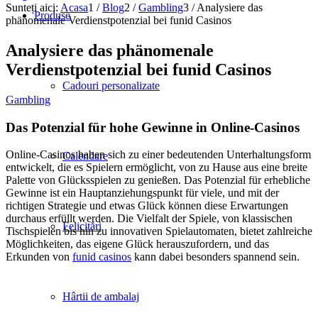
Sunteți aici:
Acasa
1
/
Blog
2
/
Gambling
3
/
Analysiere das
Produse
phänomenale Verdienstpotenzial bei funid Casinos
Analysiere das phänomenale
Verdienstpotenzial bei funid Casinos
Cadouri personalizate
Gambling
Das Potenzial für hohe Gewinne in Online-Casinos
Online-Casinos haben sich zu einer bedeutenden Unterhaltungsform
Calendare
entwickelt, die es Spielern ermöglicht, von zu Hause aus eine breite
Palette von Glücksspielen zu genießen. Das Potenzial für erhebliche
Gewinne ist ein Hauptanziehungspunkt für viele, und mit der
richtigen Strategie und etwas Glück können diese Erwartungen
durchaus erfüllt werden. Die Vielfalt der Spiele, von klassischen
Felicitări
Tischspielen bis hin zu innovativen Spielautomaten, bietet zahlreiche
Möglichkeiten, das eigene Glück herauszufordern, und das
Erkunden von
funid casinos
kann dabei besonders spannend sein.
Hârtii de ambalaj