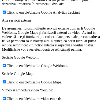
dezactiva urmărirea în browser-ul dvs. aici:
Click to enable/disable Google Analytics tracking.
Alte servicii externe
De asemenea, folosim diferite servicii externe cum ar fi Google
Webfonts, Google Maps și furnizorii externi de video. Având în
vedere că acești furnizori pot colecta date personale precum adresa
IP, vă permitem să le blocați aici. Rețineți că acest lucru ar putea
reduce semnificativ funcționalitatea și aspectul site-ului nostru.
Modificările vor avea efect după ce reîncărcați pagina.
Setările Google Webfont:
Click to enable/disable Google Webfonts.
Setările Google Map:
Click to enable/disable Google Maps.
Vimeo și embeduri video Youtube:
Click to enable/disable video embeds.