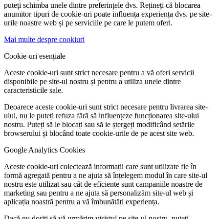
puteți schimba unele dintre preferințele dvs. Rețineți că blocarea
anumitor tipuri de cookie-uri poate influența experiența dvs. pe site-
urile noastre web și pe serviciile pe care le putem oferi.
Mai multe despre cookiuri
Cookie-uri esențiale
Aceste cookie-uri sunt strict necesare pentru a vă oferi servicii
disponibile pe site-ul nostru și pentru a utiliza unele dintre
caracteristicile sale.
Deoarece aceste cookie-uri sunt strict necesare pentru livrarea site-
ului, nu le puteți refuza fără să influențeze funcționarea site-ului
nostru. Puteți să le blocați sau să le ștergeți modificând setările
browserului și blocând toate cookie-urile de pe acest site web.
Google Analytics Cookies
Aceste cookie-uri colectează informații care sunt utilizate fie în
formă agregată pentru a ne ajuta să înțelegem modul în care site-ul
nostru este utilizat sau cât de eficiente sunt campaniile noastre de
marketing sau pentru a ne ajuta să personalizăm site-ul web și
aplicația noastră pentru a vă îmbunătăți experiența.
Dacă nu doriți să vă urmărim visistul pe site-ul nostru, puteți