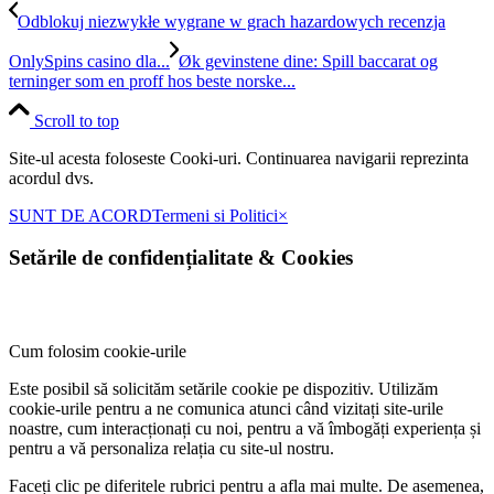
Odblokuj niezwykłe wygrane w grach hazardowych recenzja
OnlySpins casino dla...
Øk gevinstene dine: Spill baccarat og
terninger som en proff hos beste norske...
Scroll to top
Site-ul acesta foloseste Cooki-uri. Continuarea navigarii reprezinta
acordul dvs.
SUNT DE ACORD
Termeni si Politici
×
Setările de confidențialitate
&
Cookies
Cum folosim cookie-urile
Este posibil să solicităm setările cookie pe dispozitiv. Utilizăm
cookie-urile pentru a ne comunica atunci când vizitați site-urile
noastre, cum interacționați cu noi, pentru a vă îmbogăți experiența și
pentru a vă personaliza relația cu site-ul nostru.
Faceți clic pe diferitele rubrici pentru a afla mai multe. De asemenea,