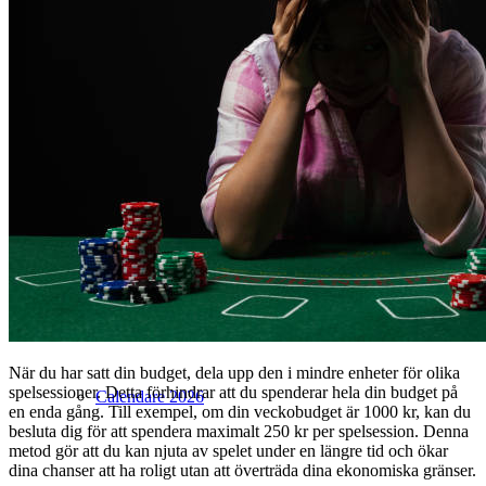
Pungi de cadouri
Stative
Magazin online
När du har satt din budget, dela upp den i mindre enheter för olika
spelsessioner. Detta förhindrar att du spenderar hela din budget på
Calendare 2026
en enda gång. Till exempel, om din veckobudget är 1000 kr, kan du
besluta dig för att spendera maximalt 250 kr per spelsession. Denna
metod gör att du kan njuta av spelet under en längre tid och ökar
dina chanser att ha roligt utan att överträda dina ekonomiska gränser.