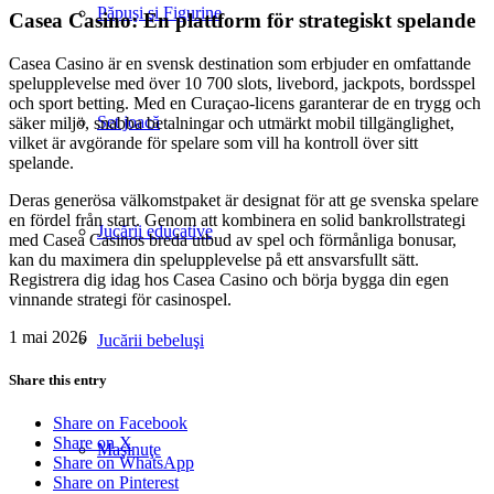
Păpuşi şi Figurine
Casea Casino: En plattform för strategiskt spelande
Casea Casino är en svensk destination som erbjuder en omfattande
spelupplevelse med över 10 700 slots, livebord, jackpots, bordsspel
och sport betting. Med en Curaçao-licens garanterar de en trygg och
Set joacă
säker miljö, snabba betalningar och utmärkt mobil tillgänglighet,
vilket är avgörande för spelare som vill ha kontroll över sitt
spelande.
Deras generösa välkomstpaket är designat för att ge svenska spelare
en fördel från start. Genom att kombinera en solid bankrollstrategi
Jucării educative
med Casea Casinos breda utbud av spel och förmånliga bonusar,
kan du maximera din spelupplevelse på ett ansvarsfullt sätt.
Registrera dig idag hos Casea Casino och börja bygga din egen
vinnande strategi för casinospel.
1 mai 2026
Jucării bebeluşi
Share this entry
Share on Facebook
Share on X
Maşinuţe
Share on WhatsApp
Share on Pinterest