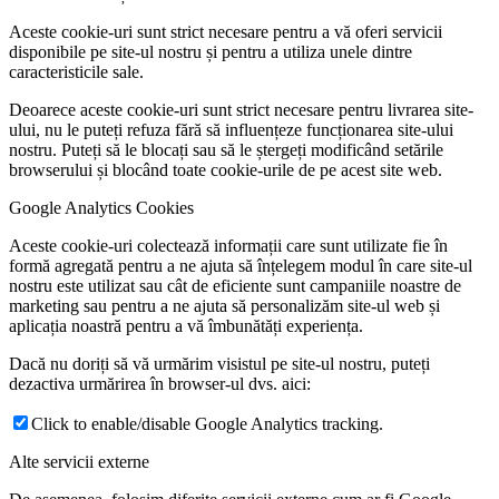
Aceste cookie-uri sunt strict necesare pentru a vă oferi servicii
disponibile pe site-ul nostru și pentru a utiliza unele dintre
caracteristicile sale.
Deoarece aceste cookie-uri sunt strict necesare pentru livrarea site-
ului, nu le puteți refuza fără să influențeze funcționarea site-ului
nostru. Puteți să le blocați sau să le ștergeți modificând setările
browserului și blocând toate cookie-urile de pe acest site web.
Google Analytics Cookies
Aceste cookie-uri colectează informații care sunt utilizate fie în
formă agregată pentru a ne ajuta să înțelegem modul în care site-ul
nostru este utilizat sau cât de eficiente sunt campaniile noastre de
marketing sau pentru a ne ajuta să personalizăm site-ul web și
aplicația noastră pentru a vă îmbunătăți experiența.
Dacă nu doriți să vă urmărim visistul pe site-ul nostru, puteți
dezactiva urmărirea în browser-ul dvs. aici:
Click to enable/disable Google Analytics tracking.
Alte servicii externe