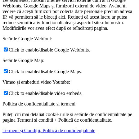
De asemenea, folosim diferite servicii externe cum ar fi Google
Webfonts, Google Maps și furnizorii externi de video. Având în
vedere că acești furnizori pot colecta date personale precum adresa
IP, vă permitem să le blocați aici. Rețineți că acest lucru ar putea
reduce semnificativ funcționalitatea și aspectul site-ului nostru.
Modificările vor avea efect după ce reîncărcați pagina.
Setările Google Webfont:
Click to enable/disable Google Webfonts.
Setările Google Map:
Click to enable/disable Google Maps.
Vimeo și embeduri video Youtube:
Click to enable/disable video embeds.
Politica de confidentialitate si termeni
Puteți citi mai detaliat cookie-urile și setările de confidențialitate pe
pagina Termeni si conditii + Politică de confidențialitate.
Termeni și Condiții, Politică de confidențialitate