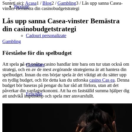
Sunteți aici:
Acasa
1
/
Blog
2
/
Gambling
3
/
Lås upp sanna Casea-
Produse
vinster Bemästra din casinobudgetstrategi
Lås upp sanna Casea-vinster Bemästra
din casinobudgetstrategi
Cadouri personalizate
Gambling
Förståelse för din spelbudget
Att spela på ett online casino handlar inte bara om tur utan också om
Calendare
strategi, och en av de mest avgörande strategierna är att hantera din
spelbudget. Innan du ens börjar spela är det viktigt att du sätter upp
en tydlig budget, och för detta kan du utforska
casino Cas ea
. Denna
budget bör baseras på pengar du har råd att förlora, utan att det
påverkar din vardagsekonomi. Att ha en fastställd summa hjälper dig
Felicitări
att undvika impulsköp och spela mer ansvarsfullt.
Hârtii de ambalaj