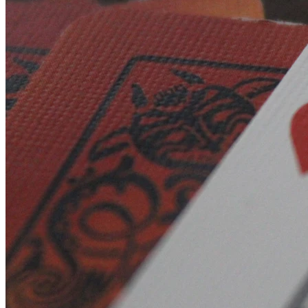
Pungi de cadouri
Stative
Magazin online
Calendare 2026