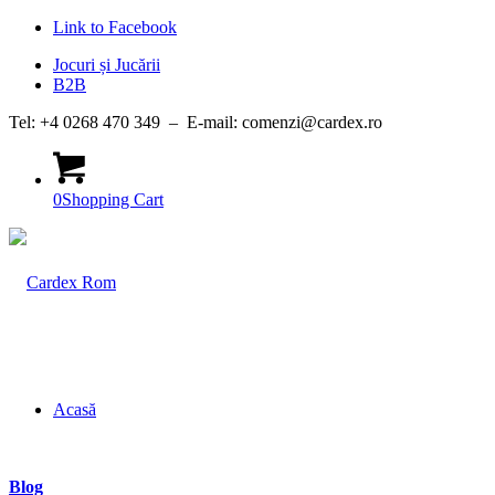
Link to Facebook
Jocuri și Jucării
B2B
Tel: +4 0268 470 349 – E-mail: comenzi@cardex.ro
0
Shopping Cart
Acasă
Blog