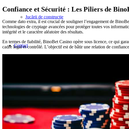
Confiance et Sécurité : Les Piliers de Bin
Jucării de construcţie
Comme dato extra, il est crucial de souligner l’engagement de BinoBet C
technologies de cryptage avancées pour protéger toutes vos informatio
intégrité et le caractère aléatoire des résultats.
En termes de fiabilité, BinoBet Casino opère sous licence, ce qui garan
Contact
cadre légal et contrôlé. L’objectif est de bâtir une relation de confian
Licențe
Contul meu