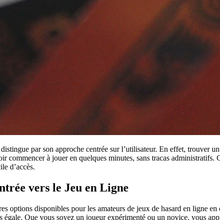
stingue par son approche centrée sur l’utilisateur. En effet, trouver un c
r commencer à jouer en quelques minutes, sans tracas administratifs. C’
ile d’accès.
ntrée vers le Jeu en Ligne
options disponibles pour les amateurs de jeux de hasard en ligne en quê
sans égale. Que vous soyez un joueur expérimenté ou un novice, vous appré