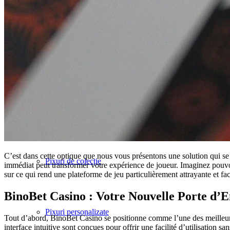
Carte de Crăciun
Globuri de zapadă personalizate
Jucării creative Nebulous Stars
C’est dans cette optique que nous vous présentons une solution qui se di
Pixuri de colecție
immédiat peut transformer votre expérience de joueur. Imaginez pouvoi
sur ce qui rend une plateforme de jeu particulièrement attrayante et fac
BinoBet Casino : Votre Nouvelle Porte d’E
Pixuri personalizate
Tout d’abord, BinoBet Casino se positionne comme l’une des meilleures 
interface intuitive sont conçues pour offrir une facilité d’utilisation 