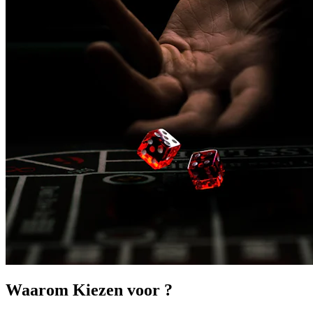
Waarom Kiezen voor ?