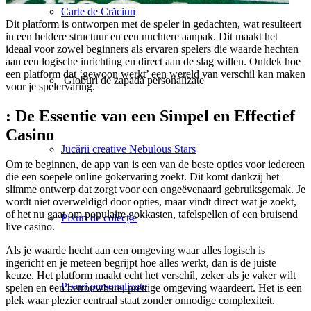
Carte de Crăciun
Dit platform is ontworpen met de speler in gedachten, wat resulteert
in een heldere structuur en een nuchtere aanpak. Dit maakt het
ideaal voor zowel beginners als ervaren spelers die waarde hechten
aan een logische inrichting en direct aan de slag willen. Ontdek hoe
een platform dat ‘gewoon werkt’ een wereld van verschil kan maken
Globuri de zapadă personalizate
voor je spelervaring.
: De Essentie van een Simpel en Effectief
Casino
Jucării creative Nebulous Stars
Om te beginnen, de app van is een van de beste opties voor iedereen
die een soepele online gokervaring zoekt. Dit komt dankzij het
slimme ontwerp dat zorgt voor een ongeëvenaard gebruiksgemak. Je
wordt niet overweldigd door opties, maar vindt direct wat je zoekt,
of het nu gaat om populaire gokkasten, tafelspellen of een bruisend
Pixuri de colecție
live casino.
Als je waarde hecht aan een omgeving waar alles logisch is
ingericht en je meteen begrijpt hoe alles werkt, dan is de juiste
keuze. Het platform maakt echt het verschil, zeker als je vaker wilt
Pixuri personalizate
spelen en een betrouwbare, prettige omgeving waardeert. Het is een
plek waar plezier centraal staat zonder onnodige complexiteit.