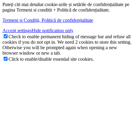
Puteți citi mai detaliat cookie-urile și setările de confidențialitate pe
pagina Termeni si conditii + Politică de confidențialitate.
Termeni și Condiții, Politică de confidențialitate
Accept settings
Hide notification only
Check to enable permanent hiding of message bar and refuse all
cookies if you do not opt in. We need 2 cookies to store this setting.
Otherwise you will be prompted again when opening a new
browser window or new a tab.
Click to enable/disable essential site cookies.