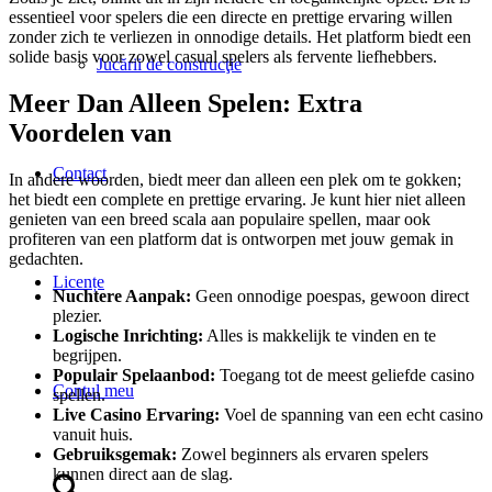
essentieel voor spelers die een directe en prettige ervaring willen
zonder zich te verliezen in onnodige details. Het platform biedt een
solide basis voor zowel casual spelers als fervente liefhebbers.
Jucării de construcţie
Meer Dan Alleen Spelen: Extra
Voordelen van
Contact
In andere woorden, biedt meer dan alleen een plek om te gokken;
het biedt een complete en prettige ervaring. Je kunt hier niet alleen
genieten van een breed scala aan populaire spellen, maar ook
profiteren van een platform dat is ontworpen met jouw gemak in
gedachten.
Licențe
Nuchtere Aanpak:
Geen onnodige poespas, gewoon direct
plezier.
Logische Inrichting:
Alles is makkelijk te vinden en te
begrijpen.
Populair Spelaanbod:
Toegang tot de meest geliefde casino
Contul meu
spellen.
Live Casino Ervaring:
Voel de spanning van een echt casino
vanuit huis.
Gebruiksgemak:
Zowel beginners als ervaren spelers
kunnen direct aan de slag.