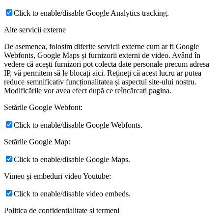
Click to enable/disable Google Analytics tracking.
Alte servicii externe
De asemenea, folosim diferite servicii externe cum ar fi Google
Webfonts, Google Maps și furnizorii externi de video. Având în
vedere că acești furnizori pot colecta date personale precum adresa
IP, vă permitem să le blocați aici. Rețineți că acest lucru ar putea
reduce semnificativ funcționalitatea și aspectul site-ului nostru.
Modificările vor avea efect după ce reîncărcați pagina.
Setările Google Webfont:
Click to enable/disable Google Webfonts.
Setările Google Map:
Click to enable/disable Google Maps.
Vimeo și embeduri video Youtube:
Click to enable/disable video embeds.
Politica de confidentialitate si termeni