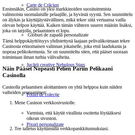
Carte de Crăciun
Ensinnäkin, Casino on yksi markkinoiden suosituimmista
valinnoista suomalaisille pelaajille, ja hyvästä syystä. Sen suunnittelu
on älykäs ja käyttäjäystävällinen, mikä tekee siitä vertaansa vailla
olevan helpon käyttää. Kaiken tämän viihteen suuren määrän lisäksi,
joka on tarjolla, pelaaminen ei lopu.
Globuri de zapadă personalizate
Tämä helppokäyttöisyys yhdistettynä laajaan pelivalikoimaan tekee
Casinosta erinomaisen valinnan jokaiselle, joka etsii laadukasta ja
nopeaa pelikokemusta. Se on suunniteltu siten, että pääset suoraan
toimintaan ilman turhia välivaiheita.
Jucării creative Nebulous Stars
Näin Pääset Nopeasti Pelien Pariin Pelikaani
Casinolla
Casinolla pelaamisen aloittaminen on yhtä helppoa kuin näiden
vaiheiden seuraaminen:
Pixuri de colecție
Mene Casinon verkkosivustolle.
Varmista, että käytät virallista osoitetta löytääksesi
oikean sivuston.
Pixuri personalizate
Tee talletus käyttämällä verkkopankkitunnuksiasi.