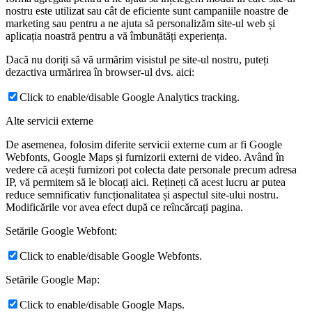
nostru este utilizat sau cât de eficiente sunt campaniile noastre de
marketing sau pentru a ne ajuta să personalizăm site-ul web și
aplicația noastră pentru a vă îmbunătăți experiența.
Dacă nu doriți să vă urmărim visistul pe site-ul nostru, puteți
dezactiva urmărirea în browser-ul dvs. aici:
Click to enable/disable Google Analytics tracking.
Alte servicii externe
De asemenea, folosim diferite servicii externe cum ar fi Google
Webfonts, Google Maps și furnizorii externi de video. Având în
vedere că acești furnizori pot colecta date personale precum adresa
IP, vă permitem să le blocați aici. Rețineți că acest lucru ar putea
reduce semnificativ funcționalitatea și aspectul site-ului nostru.
Modificările vor avea efect după ce reîncărcați pagina.
Setările Google Webfont:
Click to enable/disable Google Webfonts.
Setările Google Map:
Click to enable/disable Google Maps.