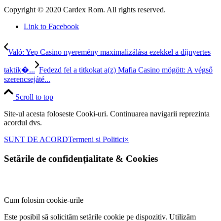
Copyright © 2020 Cardex Rom. All rights reserved.
Link to Facebook
Való: Yep Casino nyeremény maximalizálása ezekkel a díjnyertes
taktik�...
Fedezd fel a titkokat a(z) Mafia Casino mögött: A végső
szerencsejáté...
Scroll to top
Site-ul acesta foloseste Cooki-uri. Continuarea navigarii reprezinta
acordul dvs.
SUNT DE ACORD
Termeni si Politici
×
Setările de confidențialitate
&
Cookies
Cum folosim cookie-urile
Este posibil să solicităm setările cookie pe dispozitiv. Utilizăm