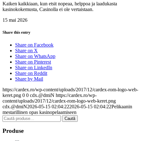
Kaiken kaikkiaan, kun etsit nopeaa, helppoa ja laadukasta
kasinokokemusta, Casinolla ei ole vertaistaan.
15 mai 2026
Share this entry
Share on Facebook
Share on X
Share on WhatsApp
Share on Pinterest
Share on LinkedIn
Share on Reddit
Share by Mail
https://cardex.ro/wp-content/uploads/2017/12/cardex-rom-logo-web-
keret.png
0
0
cdx.@dmiN
https://cardex.ro/wp-
content/uploads/2017/12/cardex-rom-logo-web-keret.png
cdx.@dmiN
2026-05-15 02:04:22
2026-05-15 02:04:22
Pelikaanin
mestarillinen opas kasinopelaamiseen
Caută
Caută
după:
Produse