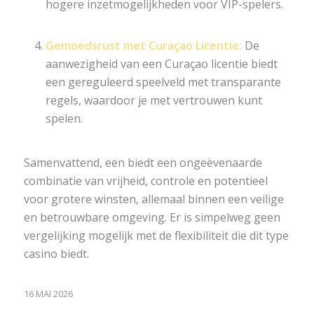
hogere inzetmogelijkheden voor VIP-spelers.
Gemoedsrust met Curaçao Licentie:
De
aanwezigheid van een Curaçao licentie biedt
een gereguleerd speelveld met transparante
regels, waardoor je met vertrouwen kunt
spelen.
Samenvattend, een biedt een ongeëvenaarde
combinatie van vrijheid, controle en potentieel
voor grotere winsten, allemaal binnen een veilige
en betrouwbare omgeving. Er is simpelweg geen
vergelijking mogelijk met de flexibiliteit die dit type
casino biedt.
16 MAI 2026