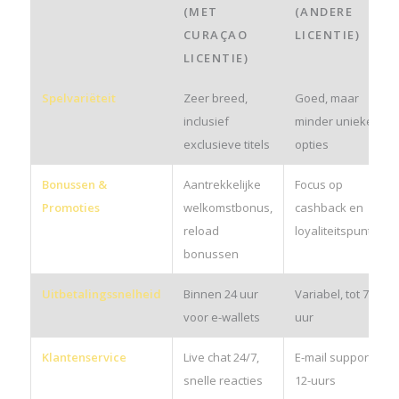
(MET
(ANDERE
CURAÇAO
LICENTIE)
LICENTIE)
Spelvariëteit
Zeer breed,
Goed, maar
inclusief
minder unieke
exclusieve titels
opties
Bonussen &
Aantrekkelijke
Focus op
Promoties
welkomstbonus,
cashback en
reload
loyaliteitspunten
bonussen
Uitbetalingssnelheid
Binnen 24 uur
Variabel, tot 72
voor e-wallets
uur
Klantenservice
Live chat 24/7,
E-mail support,
snelle reacties
12-uurs