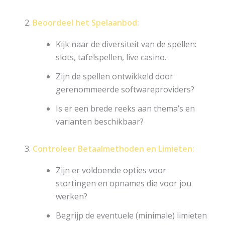
Beoordeel het Spelaanbod:
Kijk naar de diversiteit van de spellen:
slots, tafelspellen, live casino.
Zijn de spellen ontwikkeld door
gerenommeerde softwareproviders?
Is er een brede reeks aan thema’s en
varianten beschikbaar?
Controleer Betaalmethoden en Limieten:
Zijn er voldoende opties voor
stortingen en opnames die voor jou
werken?
Begrijp de eventuele (minimale) limieten