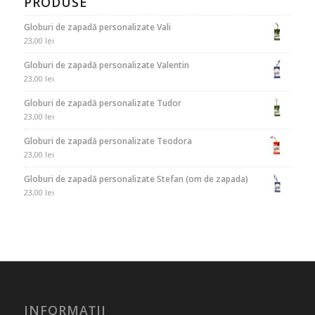
PRODUSE
Globuri de zapadă personalizate Vali
23,00
lei
Globuri de zapadă personalizate Valentin
23,00
lei
Globuri de zapadă personalizate Tudor
23,00
lei
Globuri de zapadă personalizate Teodora
23,00
lei
Globuri de zapadă personalizate Stefan (om de zapada)
23,00
lei
INFORMAȚII