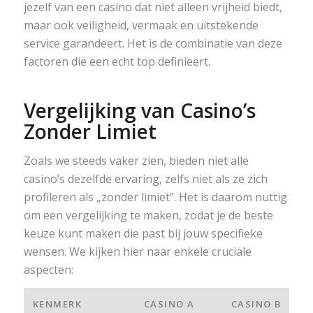
jezelf van een casino dat niet alleen vrijheid biedt,
maar ook veiligheid, vermaak en uitstekende
service garandeert. Het is de combinatie van deze
factoren die een echt top definieert.
Vergelijking van Casino’s
Zonder Limiet
Zoals we steeds vaker zien, bieden niet alle
casino’s dezelfde ervaring, zelfs niet als ze zich
profileren als „zonder limiet”. Het is daarom nuttig
om een vergelijking te maken, zodat je de beste
keuze kunt maken die past bij jouw specifieke
wensen. We kijken hier naar enkele cruciale
aspecten:
KENMERK
CASINO A
CASINO B