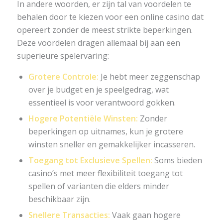
In andere woorden, er zijn tal van voordelen te
behalen door te kiezen voor een online casino dat
opereert zonder de meest strikte beperkingen.
Deze voordelen dragen allemaal bij aan een
superieure spelervaring:
Grotere Controle:
Je hebt meer zeggenschap
over je budget en je speelgedrag, wat
essentieel is voor verantwoord gokken.
Hogere Potentiële Winsten:
Zonder
beperkingen op uitnames, kun je grotere
winsten sneller en gemakkelijker incasseren.
Toegang tot Exclusieve Spellen:
Soms bieden
casino’s met meer flexibiliteit toegang tot
spellen of varianten die elders minder
beschikbaar zijn.
Snellere Transacties:
Vaak gaan hogere