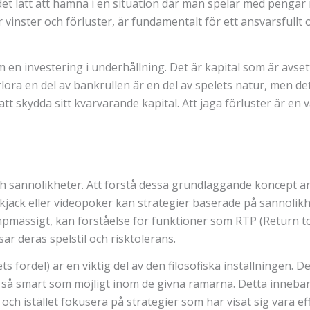
 det lätt att hamna i en situation där man spelar med pengar
r vinster och förluster, är fundamentalt för ett ansvarsfullt 
 en investering i underhållning. Det är kapital som är avset
ora en del av bankrullen är en del av spelets natur, men det 
t skydda sitt kvarvarande kapital. Att jaga förluster är en va
ch sannolikheter. Att förstå dessa grundläggande koncept ä
lackjack eller videopoker kan strategier baserade på sannolik
lumpmässigt, kan förståelse för funktioner som RTP (Return t
sar deras spelstil och risktolerans.
ets fördel) är en viktig del av den filosofiska inställningen. D
a så smart som möjligt inom de givna ramarna. Detta innebär
ch istället fokusera på strategier som har visat sig vara eff