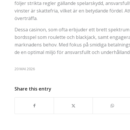
följer strikta regler gällande spelarskydd, ansvarsful
vinster är skattefria, vilket är en betydande fördel. 
överträffa.
Dessa casinon, som ofta erbjuder ett brett spektrum 
bordsspel som roulette och blackjack, samt engagera
marknadens behov. Med fokus på smidiga betalnings
de en optimal miljö för ansvarsfullt och underhållan
20 MAI 2026
Share this entry