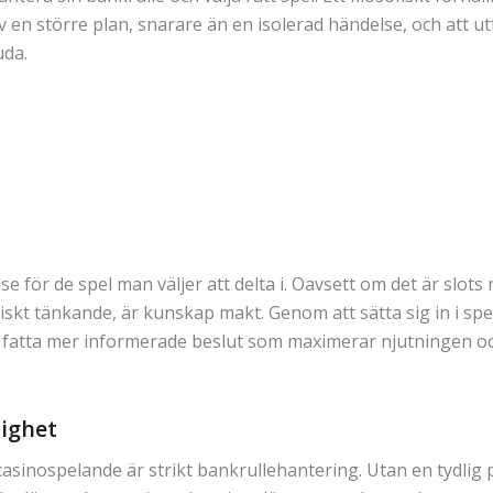
v en större plan, snarare än en isolerad händelse, och att u
uda.
lse för de spel man väljer att delta i. Oavsett om det är slots
giskt tänkande, är kunskap makt. Genom att sätta sig in i spe
n fatta mer informerade beslut som maximerar njutningen o
tighet
asinospelande är strikt bankrullehantering. Utan en tydlig 