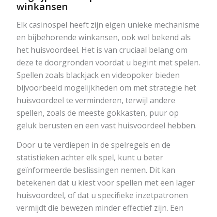
winkansen
Elk casinospel heeft zijn eigen unieke mechanisme
en bijbehorende winkansen, ook wel bekend als
het huisvoordeel. Het is van cruciaal belang om
deze te doorgronden voordat u begint met spelen.
Spellen zoals blackjack en videopoker bieden
bijvoorbeeld mogelijkheden om met strategie het
huisvoordeel te verminderen, terwijl andere
spellen, zoals de meeste gokkasten, puur op
geluk berusten en een vast huisvoordeel hebben.
Door u te verdiepen in de spelregels en de
statistieken achter elk spel, kunt u beter
geïnformeerde beslissingen nemen. Dit kan
betekenen dat u kiest voor spellen met een lager
huisvoordeel, of dat u specifieke inzetpatronen
vermijdt die bewezen minder effectief zijn. Een