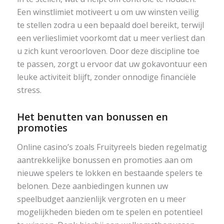
Een winstlimiet motiveert u om uw winsten veilig
te stellen zodra u een bepaald doel bereikt, terwijl
een verlieslimiet voorkomt dat u meer verliest dan
u zich kunt veroorloven. Door deze discipline toe
te passen, zorgt u ervoor dat uw gokavontuur een
leuke activiteit blijft, zonder onnodige financiële
stress.
Het benutten van bonussen en
promoties
Online casino’s zoals Fruityreels bieden regelmatig
aantrekkelijke bonussen en promoties aan om
nieuwe spelers te lokken en bestaande spelers te
belonen. Deze aanbiedingen kunnen uw
speelbudget aanzienlijk vergroten en u meer
mogelijkheden bieden om te spelen en potentieel