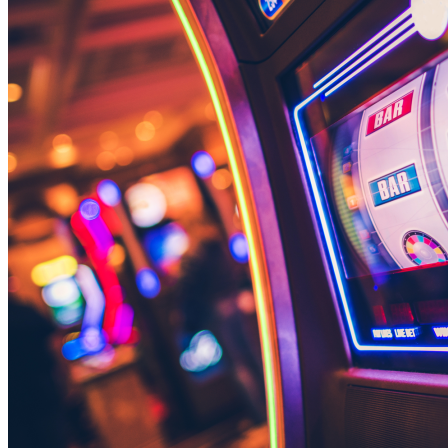
Carte de Crăciun
Globuri de zapadă personalizate
Jucării creative Nebulous Stars
Pixuri de colecție
Pixuri personalizate