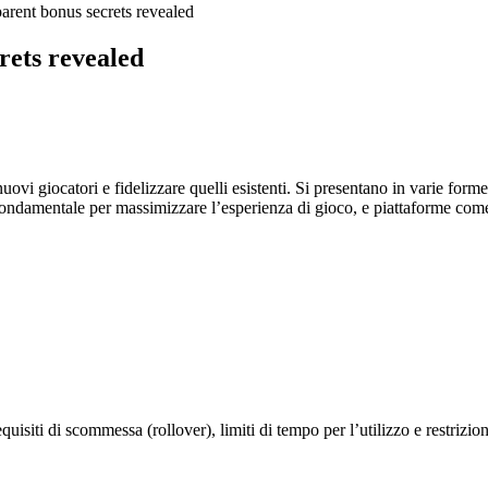
arent bonus secrets revealed
rets revealed
uovi giocatori e fidelizzare quelli esistenti. Si presentano in varie form
fondamentale per massimizzare l’esperienza di gioco, e piattaforme co
siti di scommessa (rollover), limiti di tempo per l’utilizzo e restrizioni