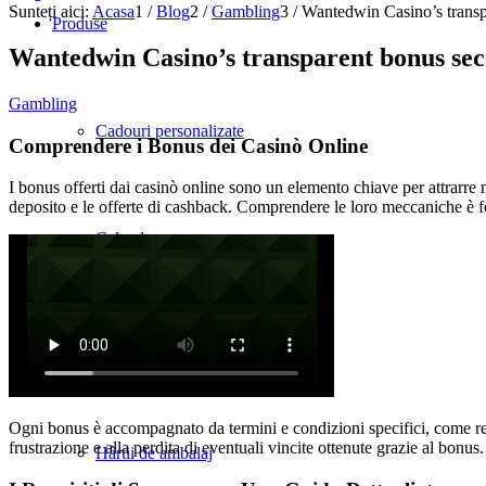
Sunteți aici:
Acasa
1
/
Blog
2
/
Gambling
3
/
Wantedwin Casino’s transp
Produse
Wantedwin Casino’s transparent bonus sec
Gambling
Cadouri personalizate
Comprendere i Bonus dei Casinò Online
I bonus offerti dai casinò online sono un elemento chiave per attrarre n
deposito e le offerte di cashback. Comprendere le loro meccaniche è 
Calendare
Felicitări
Ogni bonus è accompagnato da termini e condizioni specifici, come requi
frustrazione e alla perdita di eventuali vincite ottenute grazie al bonus.
Hârtii de ambalaj