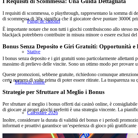
I Requisiti di Scommessa: Una Guida Dettagliata
I requisiti di scommessa, o playthrough, rappresentano la somma di d
di scommessa di 30x significa che il giocatore deve puntare 3000€ prim
Pungi de cadouri
È importante notare che non tutti i giochi contribuiscono allo stesso m
blackjack potrebbero contribuire in misura minore o essere esclusi del t
Bonus Senza Deposito e Giri Gratuiti: Opportunità e 
Stative
I bonus senza deposito e i giri gratuiti sono particolarmente allettanti
massimo di prelievo delle vincite. Sono un ottimo modo per provare un
Queste promozioni, sebbene gratuite, richiedono comunque attenzione ai
certo numero di volte prima di poter essere ritirate. La trasparenza su q
Magazin online
Strategie per Sfruttare al Meglio i Bonus
Per sfruttare al meglio i bonus offerti dai casinò online, è consigliabi
di giocare ai propri giochi preferiti è una strategia vincente. La pianif
Calendare 2026
Inoltre, considerare la durata di validità del bonus e i periodi promozi
informati e proattivi garantisce un’esperienza di gioco più gratificante