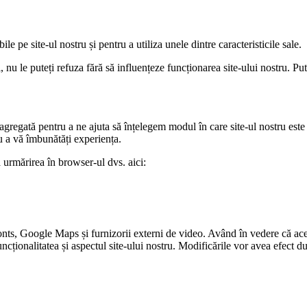
le pe site-ul nostru și pentru a utiliza unele dintre caracteristicile sale.
 nu le puteți refuza fără să influențeze funcționarea site-ului nostru. Put
 agregată pentru a ne ajuta să înțelegem modul în care site-ul nostru este
u a vă îmbunătăți experiența.
a urmărirea în browser-ul dvs. aici:
nts, Google Maps și furnizorii externi de video. Având în vedere că ace
funcționalitatea și aspectul site-ului nostru. Modificările vor avea efect d