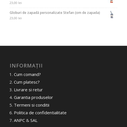
23,00
lei
Globuri de zapadă personalizate Stefan (om de zapada)
23,00
lei
INFORMAȚII
Cum comand?
Cum platesc?
Livrare si retur
Garantia produselor
Termeni si conditii
Politica de confidentialitate
ANPC
&
SAL