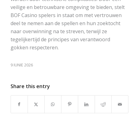
veilige en betrouwbare omgeving te bieden, stelt
BOF Casino spelers in staat om met vertrouwen
deel te nemen aan de spellen en hun zoektocht
naar overwinning na te streven, terwijl ze
tegelijkertijd de principes van verantwoord
gokken respecteren.
9 IUNIE 2026
Share this entry