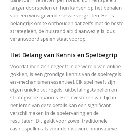
bankroll in te zetten per ronde, kunnen spelers
langer doorspelen en hun kansen op het behalen
van een winstgevende sessie vergroten. Het is
belangrijk om te onthouden dat zelfs met de beste
strategieën, de huisrand altijd aanwezig is, dus
verantwoord spelen staat voorop.
Het Belang van Kennis en Spelbegrip
Voordat men zich begeeft in de wereld van online
gokken, is een grondige kennis van de spelregels
en -mechanismen essentieel. Elk spel heeft zijn
eigen unieke set regels, uitbetalingstabellen en
strategische nuances. Het investeren van tijd in
het leren van deze details kan een significant
verschil maken in de spelervaring en de
resultaten. Dit geldt voor zowel traditionele
casinospellen als voor de nieuwere, innovatieve