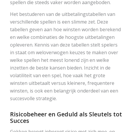
spellen die steeds vaker worden aangeboden.
Het bestuderen van de uitbetalingstabellen van
verschillende spellen is een slimme zet. Deze
tabellen geven aan hoe winsten worden berekend
en welke combinaties de hoogste uitbetalingen
opleveren. Kennis van deze tabellen stelt spelers
in staat om weloverwogen keuzes te maken over
welke spellen het meest lonend zijn en welke
inzetten de beste kansen bieden. Inzicht in de
volatiliteit van een spel, hoe vaak het grote
winsten uitbetaalt versus kleinere, frequentere
winsten, is ook een belangrijk onderdeel van een
succesvolle strategie.
Risicobeheer en Geduld als Sleutels tot
Succes
Gokken brengt inherent risico met zich mee, en