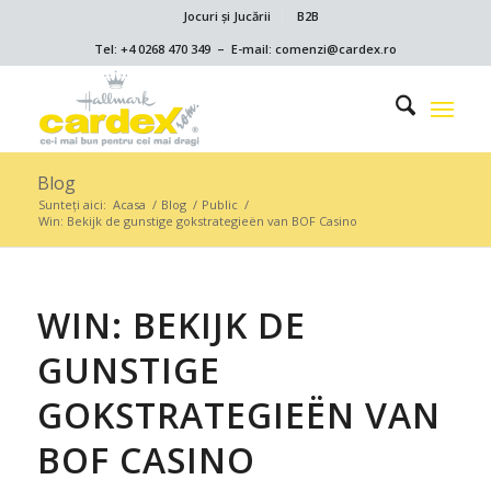
Jocuri și Jucării
B2B
Tel: +4 0268 470 349 – E-mail: comenzi@cardex.ro
Blog
Sunteți aici:
Acasa
/
Blog
/
Public
/
Win: Bekijk de gunstige gokstrategieën van BOF Casino
WIN: BEKIJK DE
GUNSTIGE
GOKSTRATEGIEËN VAN
BOF CASINO