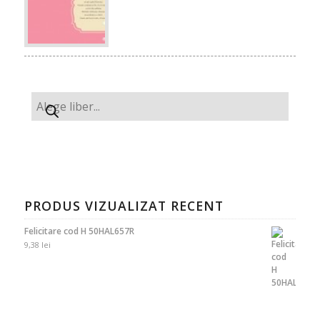
PRODUS VIZUALIZAT RECENT
Felicitare cod H 50HAL657R
9,38
lei