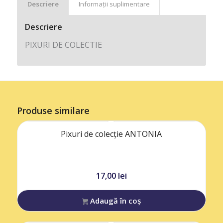
Descriere
Informații suplimentare
Descriere
PIXURI DE COLECTIE
Produse similare
Pixuri de colecție ANTONIA
17,00
lei
Adaugă în coș