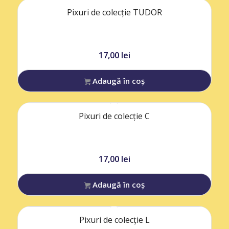
Pixuri de colecție TUDOR
17,00
lei
Adaugă în coș
Pixuri de colecție C
17,00
lei
Adaugă în coș
Pixuri de colecție L