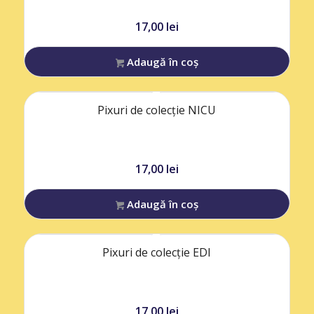
17,00
lei
Adaugă în coș
Pixuri de colecție NICU
17,00
lei
Adaugă în coș
Pixuri de colecție EDI
17,00
lei