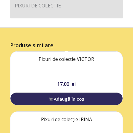
PIXURI DE COLECTIE
Produse similare
Pixuri de colecție VICTOR
17,00
lei
Adaugă în coș
Pixuri de colecție IRINA