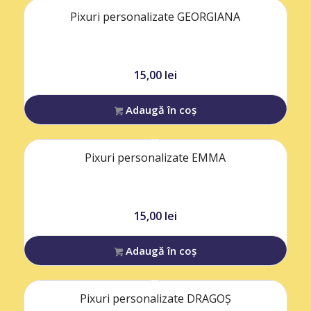
Pixuri personalizate GEORGIANA
15,00
lei
Adaugă în coș
Pixuri personalizate EMMA
15,00
lei
Adaugă în coș
Pixuri personalizate DRAGOȘ