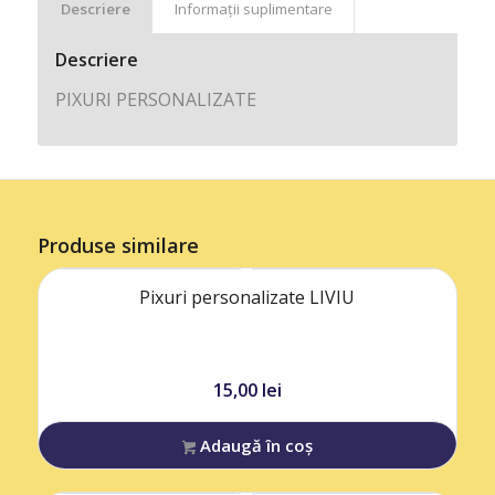
Descriere
Informații suplimentare
Descriere
PIXURI PERSONALIZATE
Produse similare
Pixuri personalizate LIVIU
15,00
lei
Adaugă în coș