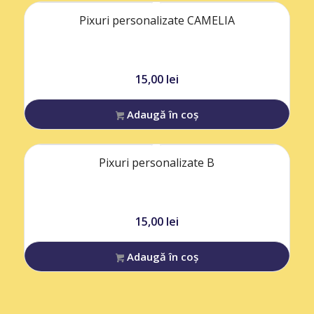
Pixuri personalizate CAMELIA
15,00
lei
Adaugă în coș
Pixuri personalizate B
15,00
lei
Adaugă în coș