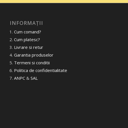
INFORMAȚII
Cum comand?
Cum platesc?
Livrare si retur
Garantia produselor
Termeni si conditii
Politica de confidentialitate
ANPC
&
SAL