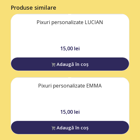
Produse similare
Pixuri personalizate LUCIAN
15,00
lei
Adaugă în coș
Pixuri personalizate EMMA
15,00
lei
Adaugă în coș