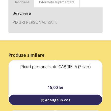
Descriere
Informații suplimentare
Descriere
PIXURI PERSONALIZATE
Produse similare
Pixuri personalizate GABRIELA (Silver)
15,00
lei
Adaugă în coș