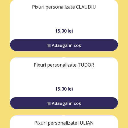
Pixuri personalizate CLAUDIU
15,00
lei
Adaugă în coș
Pixuri personalizate TUDOR
15,00
lei
Adaugă în coș
Pixuri personalizate IULIAN