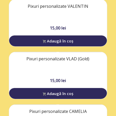
Pixuri personalizate VALENTIN
15,00
lei
Adaugă în coș
Pixuri personalizate VLAD (Gold)
15,00
lei
Adaugă în coș
Pixuri personalizate CAMELIA