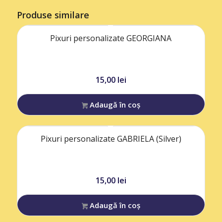
Produse similare
Pixuri personalizate GEORGIANA
15,00
lei
Adaugă în coș
Pixuri personalizate GABRIELA (Silver)
15,00
lei
Adaugă în coș