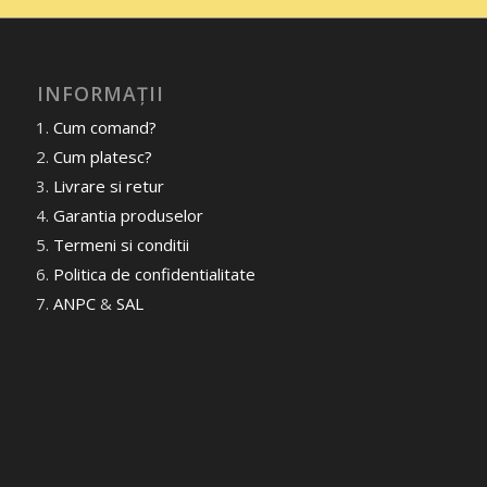
INFORMAȚII
Cum comand?
Cum platesc?
Livrare si retur
Garantia produselor
Termeni si conditii
Politica de confidentialitate
ANPC
&
SAL