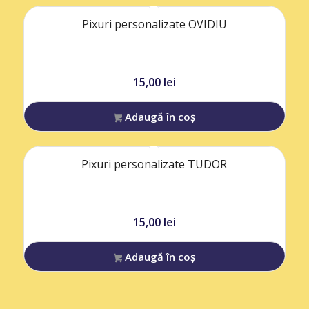
Pixuri personalizate OVIDIU
15,00
lei
Adaugă în coș
Pixuri personalizate TUDOR
15,00
lei
Adaugă în coș