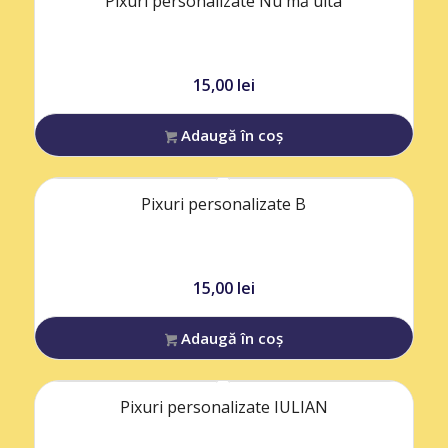
Pixuri personalizate Nu mă uita
15,00
lei
Adaugă în coș
Pixuri personalizate B
15,00
lei
Adaugă în coș
Pixuri personalizate IULIAN