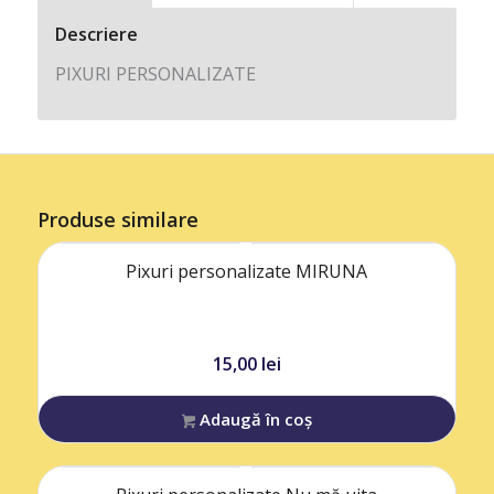
Descriere
PIXURI PERSONALIZATE
Produse similare
Pixuri personalizate MIRUNA
15,00
lei
Adaugă în coș