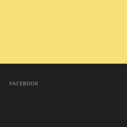
FACEBOOK