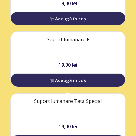
19,00
lei
Adaugă în coș
Suport lumanare F
19,00
lei
Adaugă în coș
Suport lumanare Tată Special
19,00
lei