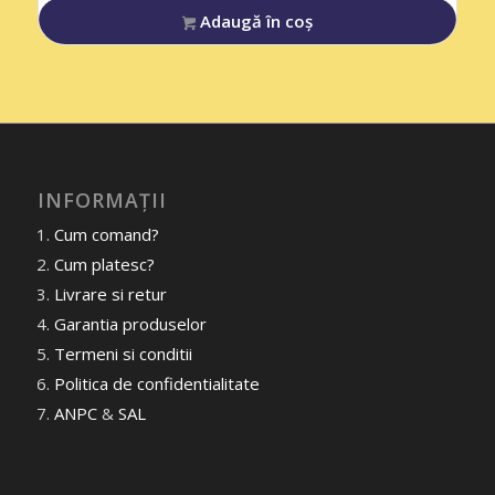
Adaugă în coș
INFORMAȚII
Cum comand?
Cum platesc?
Livrare si retur
Garantia produselor
Termeni si conditii
Politica de confidentialitate
ANPC
&
SAL