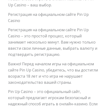
Up Casino – ваш выбор.
Регистрация на официальном сайте Pin Up
Casino
Регистрация на официальном сайте Pin Up
Casino – это простой процесс, который
занимает несколько минут. Вам нужно только
ввести свои личные данные, выбрать валюту и
подтвердить регистрацию.
Важно! Перед началом игры на официальном
сайте Pin Up Casino, убедитесь, что вы достигли
возраста 18 лет и что игра не нарушает
законодательство вашей страны.
Pin Up Casino – это официальный сайт,
который предлагает игрокам безопасный и
надежный способ играть в онлайн-казино. Если