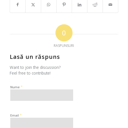
0
RASPUNSURI
Lasă un răspuns
Want to join the discussion?
Feel free to contribute!
*
Nume
*
Email