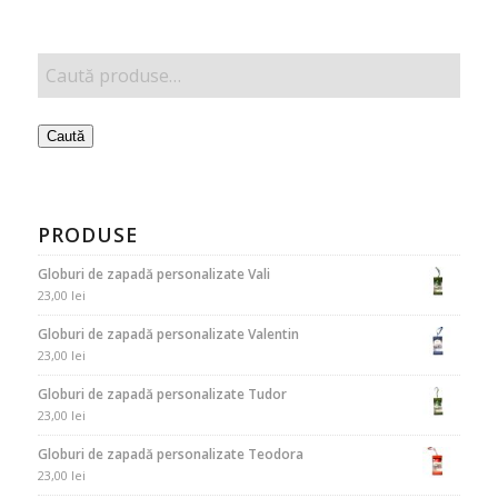
Caută
PRODUSE
Globuri de zapadă personalizate Vali
23,00
lei
Globuri de zapadă personalizate Valentin
23,00
lei
Globuri de zapadă personalizate Tudor
23,00
lei
Globuri de zapadă personalizate Teodora
23,00
lei