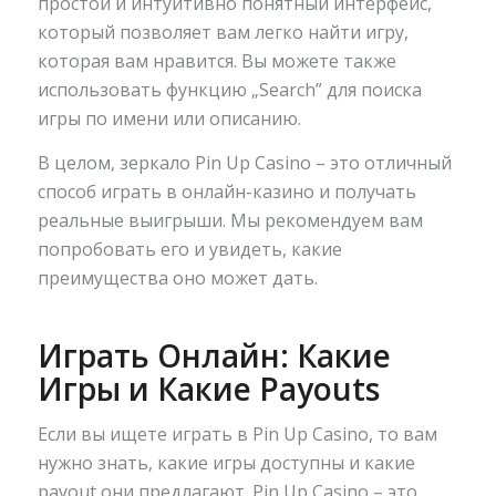
простой и интуитивно понятный интерфейс,
который позволяет вам легко найти игру,
которая вам нравится. Вы можете также
использовать функцию „Search” для поиска
игры по имени или описанию.
В целом, зеркало Pin Up Casino – это отличный
способ играть в онлайн-казино и получать
реальные выигрыши. Мы рекомендуем вам
попробовать его и увидеть, какие
преимущества оно может дать.
Играть Онлайн: Какие
Игры и Какие Payouts
Если вы ищете играть в Pin Up Casino, то вам
нужно знать, какие игры доступны и какие
payout они предлагают. Pin Up Casino – это