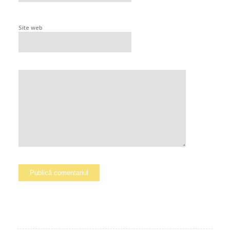
Site web