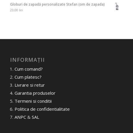
Globuri de zapadă personalizate Stefan (om de zapada)
23,00
lei
INFORMAȚII
Cum comand?
Cum platesc?
Livrare si retur
Garantia produselor
Termeni si conditii
Politica de confidentialitate
ANPC
&
SAL