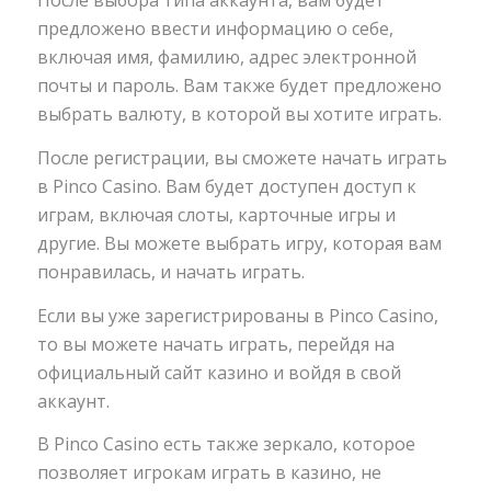
После выбора типа аккаунта, вам будет
предложено ввести информацию о себе,
включая имя, фамилию, адрес электронной
почты и пароль. Вам также будет предложено
выбрать валюту, в которой вы хотите играть.
После регистрации, вы сможете начать играть
в Pinco Casino. Вам будет доступен доступ к
играм, включая слоты, карточные игры и
другие. Вы можете выбрать игру, которая вам
понравилась, и начать играть.
Если вы уже зарегистрированы в Pinco Casino,
то вы можете начать играть, перейдя на
официальный сайт казино и войдя в свой
аккаунт.
В Pinco Casino есть также зеркало, которое
позволяет игрокам играть в казино, не