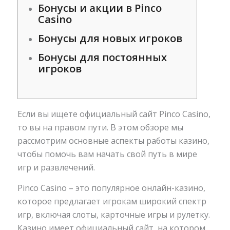
Бонусы и акции в Pinco
Casino
Бонусы для новых игроков
Бонусы для постоянных
игроков
Если вы ищете официальный сайт Pinco Casino,
то вы на правом пути. В этом обзоре мы
рассмотрим основные аспекты работы казино,
чтобы помочь вам начать свой путь в мире
игр и развлечений.
Pinco Casino – это популярное онлайн-казино,
которое предлагает игрокам широкий спектр
игр, включая слоты, карточные игры и рулетку.
Казино имеет официальный сайт, на котором