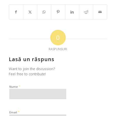
0
RASPUNSURI
Lasă un răspuns
Want to join the discussion?
Feel free to contribute!
*
Nume
*
Email