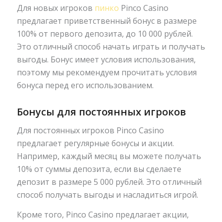
Для новых игроков
пинко
Pinco Casino
предлагает приветственный бонус в размере
100% от первого депозита, до 10 000 рублей.
Это отличный способ начать играть и получать
выгоды. Бонус имеет условия использования,
поэтому мы рекомендуем прочитать условия
бонуса перед его использованием.
Бонусы для постоянных игроков
Для постоянных игроков Pinco Casino
предлагает регулярные бонусы и акции.
Например, каждый месяц вы можете получать
10% от суммы депозита, если вы сделаете
депозит в размере 5 000 рублей. Это отличный
способ получать выгоды и насладиться игрой.
Кроме того, Pinco Casino предлагает акции,