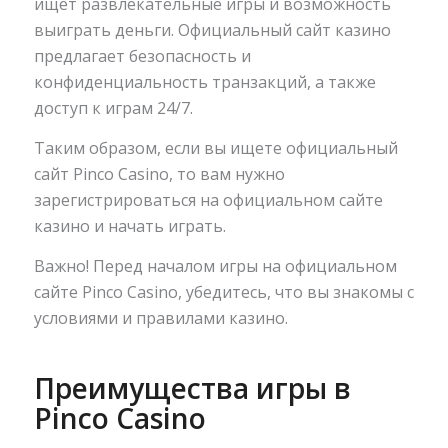
ищет развлекательные игры и возможность
выиграть деньги. Официальный сайт казино
предлагает безопасность и
конфиденциальность транзакций, а также
доступ к играм 24/7.
Таким образом, если вы ищете официальный
сайт Pinco Casino, то вам нужно
зарегистрироваться на официальном сайте
казино и начать играть.
Важно! Перед началом игры на официальном
сайте Pinco Casino, убедитесь, что вы знакомы с
условиями и правилами казино.
Преимущества игры в
Pinco Casino