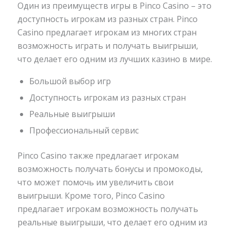
Один из преимуществ игры в Pinco Casino – это
доступность игрокам из разных стран. Pinco
Casino предлагает игрокам из многих стран
возможность играть и получать выигрыши,
что делает его одним из лучших казино в мире.
Большой выбор игр
Доступность игрокам из разных стран
Реальные выигрыши
Профессиональный сервис
Pinco Casino также предлагает игрокам
возможность получать бонусы и промокоды,
что может помочь им увеличить свои
выигрыши. Кроме того, Pinco Casino
предлагает игрокам возможность получать
реальные выигрыши, что делает его одним из