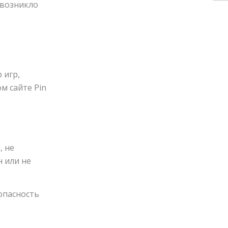
 возникло
 игр,
м сайте Pin
, не
н или не
опасность