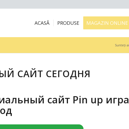
ACASĂ
PRODUSE
MAGAZIN ONLINE
Sunteți ai
ЫЙ САЙТ СЕГОДНЯ
иальный сайт Pin up игр
ход