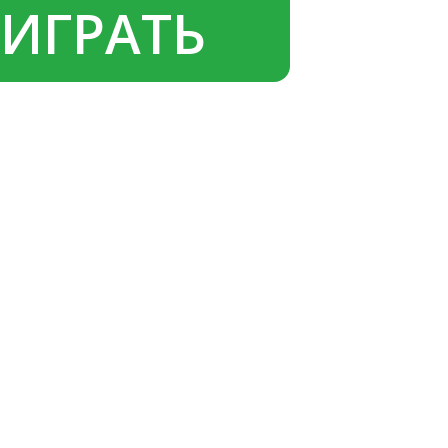
️ ИГРАТЬ