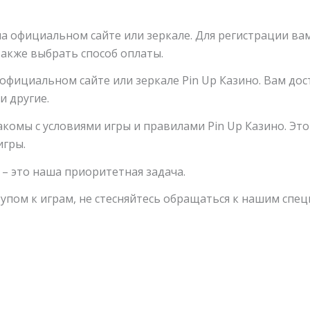
 на официальном сайте или зеркале. Для регистрации ва
также выбрать способ оплаты.
официальном сайте или зеркале Pin Up Казино. Вам до
и другие.
акомы с условиями игры и правилами Pin Up Казино. Эт
игры.
 – это наша приоритетная задача.
тупом к играм, не стесняйтесь обращаться к нашим спец