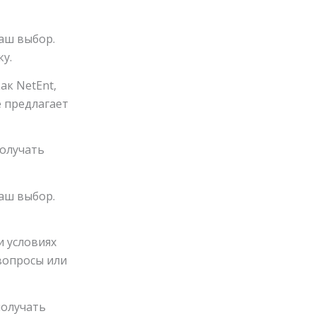
ваш выбор.
у.
ак NetEnt,
е предлагает
получать
ваш выбор.
и условиях
 вопросы или
получать