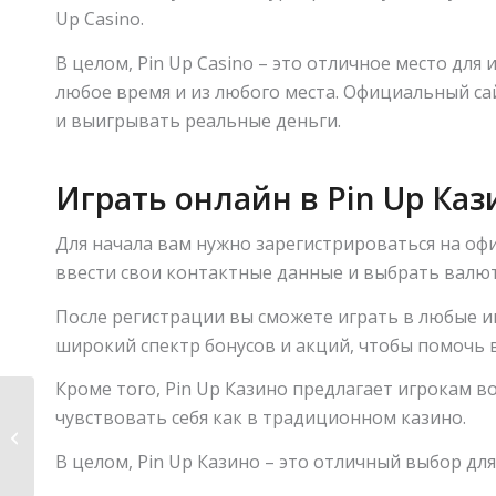
Up Casino.
В целом, Pin Up Casino – это отличное место для
любое время и из любого места. Официальный сайт
и выигрывать реальные деньги.
Играть онлайн в Pin Up Каз
Для начала вам нужно зарегистрироваться на офи
ввести свои контактные данные и выбрать валюту
После регистрации вы сможете играть в любые и
широкий спектр бонусов и акций, чтобы помочь в
Кроме того, Pin Up Казино предлагает игрокам 
чувствовать себя как в традиционном казино.
PinUp Казахстан : официальный
сайт 2025
В целом, Pin Up Казино – это отличный выбор дл