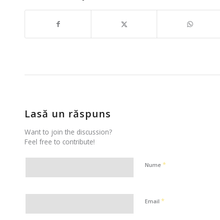
Lasă un răspuns
Want to join the discussion?
Feel free to contribute!
*
Nume
*
Email