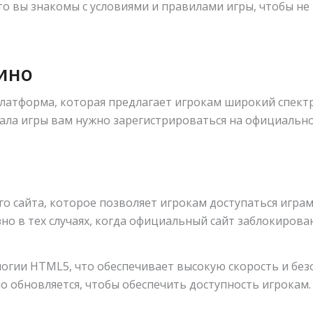
что вы знакомы с условиями и правилами игры, чтобы не
зино
платформа, которая предлагает игрокам широкий спектр
чала игры вам нужно зарегистрироваться на официально
го сайта, которое позволяет игрокам доступаться играм
но в тех случаях, когда официальный сайт заблокирова
логии HTML5, что обеспечивает высокую скорость и без
но обновляется, чтобы обеспечить доступность игрокам.