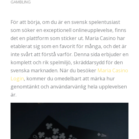
GAMBLING
För att börja, om du är en svensk spelentusiast
som söker en exceptionell onlineupplevelse, finns
det en plattform som sticker ut. Maria Casino har
etablerat sig som en favorit för många, och det är
inte svårt att förstå varför. Denna sida erbjuder en
komplett och rik spelmiljö, skräddarsydd för den
svenska marknaden. När du besöker
Maria Casino
Login
, kommer du omedelbart att märka hur
genomtänkt och användarvänlig hela upplevelsen
är.