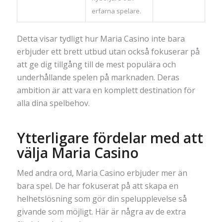
erfarna spelare.
Detta visar tydligt hur Maria Casino inte bara
erbjuder ett brett utbud utan också fokuserar på
att ge dig tillgång till de mest populära och
underhållande spelen på marknaden. Deras
ambition är att vara en komplett destination för
alla dina spelbehov.
Ytterligare fördelar med att
välja Maria Casino
Med andra ord, Maria Casino erbjuder mer än
bara spel. De har fokuserat på att skapa en
helhetslösning som gör din spelupplevelse så
givande som möjligt. Här är några av de extra