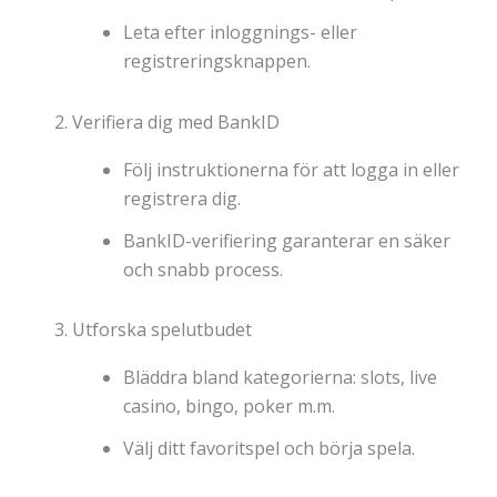
Leta efter inloggnings- eller
registreringsknappen.
Verifiera dig med BankID
Följ instruktionerna för att logga in eller
registrera dig.
BankID-verifiering garanterar en säker
och snabb process.
Utforska spelutbudet
Bläddra bland kategorierna: slots, live
casino, bingo, poker m.m.
Välj ditt favoritspel och börja spela.