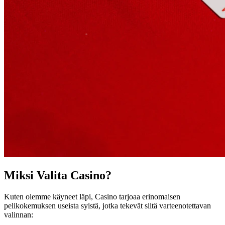
Miksi Valita Casino?
Kuten olemme käyneet läpi, Casino tarjoaa erinomaisen
pelikokemuksen useista syistä, jotka tekevät siitä varteenotettavan
valinnan: