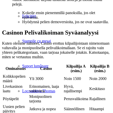
pelejä.
Kokeile ensin pienemmillä panoksilla, jos olet
Felicitări
epävarma.
Hyödynnä pelien demoversioita, jos ne ovat saatavilla.
Casinon Pelivalikoiman Syväanalyysi
Ștampile cu mesaj
Kuten olemme nähneet, Casino erottuu kilpailijoistaan nimenomaan
valtavalla ja monipuolisella pelivalikoimallaan. Se ei rajoitu vain
yhteen pelikategoriaan, vaan tarjoaa jokaiselle jotakin. Katsotaanpa,
miten se vertautuu muihin.
Suport lumânare
Kilpailija A
Kilpailija B
Ominaisuus
Casino
(esim.)
(esim.)
Kolikkopelien
Yli 3000
Noin 1500
Noin 2000
määrä
Livekasinon
Erinomainen, laaja
Hyvä,
Keskitaso
laatu
valikoima
rajallisempi
Locomotiva Thomas
Monipuolinen
Pöytäpelit
Perusvalikoima
Rajallinen
tarjonta
Uusien pelien
Jatkuva ja nopea
Säännöllinen
Hitaampi
päivitys