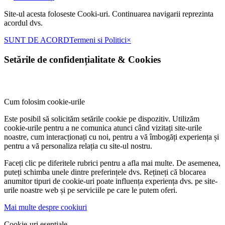
Site-ul acesta foloseste Cooki-uri. Continuarea navigarii reprezinta
acordul dvs.
SUNT DE ACORD
Termeni si Politici
×
Setările de confidențialitate
&
Cookies
Cum folosim cookie-urile
Este posibil să solicităm setările cookie pe dispozitiv. Utilizăm
cookie-urile pentru a ne comunica atunci când vizitați site-urile
noastre, cum interacționați cu noi, pentru a vă îmbogăți experiența și
pentru a vă personaliza relația cu site-ul nostru.
Faceți clic pe diferitele rubrici pentru a afla mai multe. De asemenea,
puteți schimba unele dintre preferințele dvs. Rețineți că blocarea
anumitor tipuri de cookie-uri poate influența experiența dvs. pe site-
urile noastre web și pe serviciile pe care le putem oferi.
Mai multe despre cookiuri
Cookie-uri esențiale