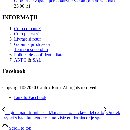
Globuri de zapadă personalizate Stefan (om de zapada)
23,00
lei
INFORMAȚII
Cum comand?
Cum platesc?
Livrare si retur
Garantia produselor
Termeni si conditii
Politica de confidentialitate
ANPC
&
SAL
Facebook
Copyright © 2020 Cardex Rom. All rights reserved.
Link to Facebook
Tu guía para triunfar en Mariacasino: la clave del éxito
Ontdek
Ivybet’s baanbrekende casino visie en domineer je spel
Scroll to top