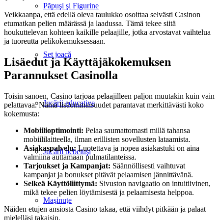
Păpuşi şi Figurine
Veikkaanpa, että edellä oleva taulukko osoittaa selvästi Casinon
etumatkan pelien määrässä ja laadussa. Tämä tekee siitä
houkuttelevan kohteen kaikille pelaajille, jotka arvostavat vaihtelua
ja tuoreutta pelikokemuksessaan.
Set joacă
Lisäedut ja Käyttäjäkokemuksen
Parannukset Casinolla
Toisin sanoen, Casino tarjoaa pelaajilleen paljon muutakin kuin vain
Jucării educative
pelattavaa. Nämä lisäominaisuudet parantavat merkittävästi koko
kokemusta:
Mobiilioptimointi:
Pelaa saumattomasti millä tahansa
mobiililaitteella, ilman erillisten sovellusten lataamista.
Asiakaspalvelu:
Luotettava ja nopea asiakastuki on aina
Jucării bebeluşi
valmiina auttamaan pulmatilanteissa.
Tarjoukset ja Kampanjat:
Säännöllisesti vaihtuvat
kampanjat ja bonukset pitävät pelaamisen jännittävänä.
Selkeä Käyttöliittymä:
Sivuston navigaatio on intuitiivinen,
mikä tekee pelien löytämisestä ja pelaamisesta helppoa.
Maşinuţe
Näiden etujen ansiosta Casino takaa, että viihdyt pitkään ja palaat
mielelläsi takaisin.