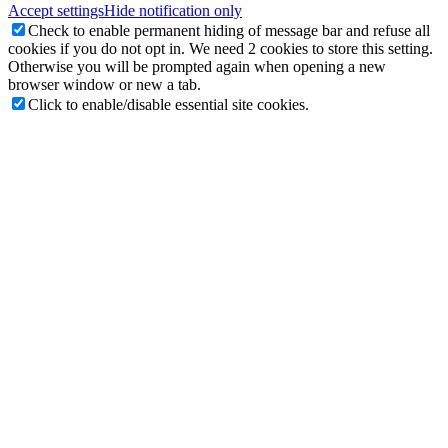
Accept settings
Hide notification only
Check to enable permanent hiding of message bar and refuse all
cookies if you do not opt in. We need 2 cookies to store this setting.
Otherwise you will be prompted again when opening a new
browser window or new a tab.
Click to enable/disable essential site cookies.