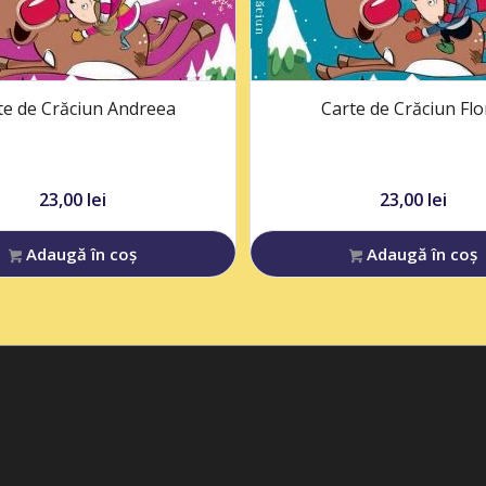
te de Crăciun Andreea
Carte de Crăciun Flo
23,00
lei
23,00
lei
Adaugă în coș
Adaugă în coș