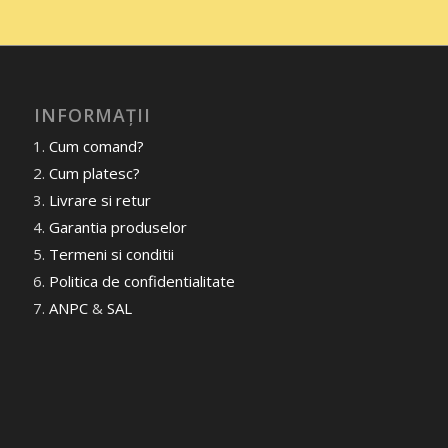
INFORMAȚII
Cum comand?
Cum platesc?
Livrare si retur
Garantia produselor
Termeni si conditii
Politica de confidentialitate
ANPC
&
SAL