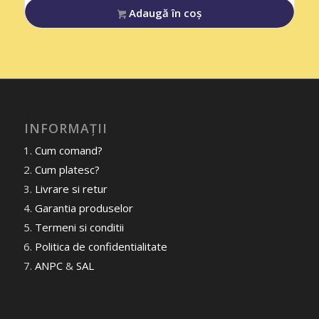
Adaugă în coș
INFORMAȚII
Cum comand?
Cum platesc?
Livrare si retur
Garantia produselor
Termeni si conditii
Politica de confidentialitate
ANPC
&
SAL