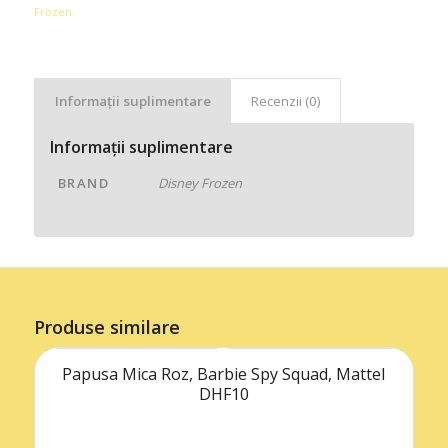
Frozen
Informații suplimentare
Recenzii (0)
Informații suplimentare
BRAND
Disney Frozen
Produse similare
Papusa Mica Roz, Barbie Spy Squad, Mattel
DHF10