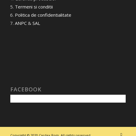
Termeni si conditii
Politica de confidentialitate
ANPC
&
SAL
FACEBOOK
Copyright © 2020 Cardex Rom. All rights reserved.