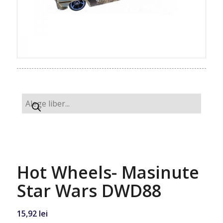
Hot Wheels- Masinute
Star Wars DWD88
15,92
lei