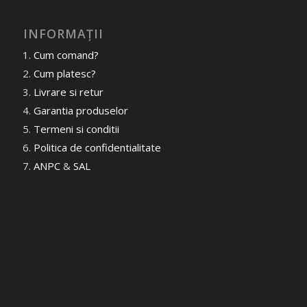
INFORMAȚII
Cum comand?
Cum platesc?
Livrare si retur
Garantia produselor
Termeni si conditii
Politica de confidentialitate
ANPC
&
SAL