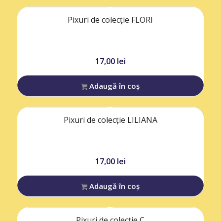
Pixuri de colecție FLORI
17,00
lei
Adaugă în coș
Pixuri de colecție LILIANA
17,00
lei
Adaugă în coș
Pixuri de colecție C