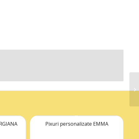
ORGIANA
Pixuri personalizate EMMA