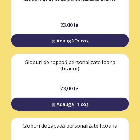
23,00
lei
Adaugă în coș
Globuri de zapadă personalizate Ioana
(bradut)
23,00
lei
Adaugă în coș
Globuri de zapadă personalizate Roxana