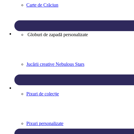
Carte de Crăciun
Globuri de zapadă personalizate
Jucării creative Nebulous Stars
Pixuri de colecție
Pixuri personalizate