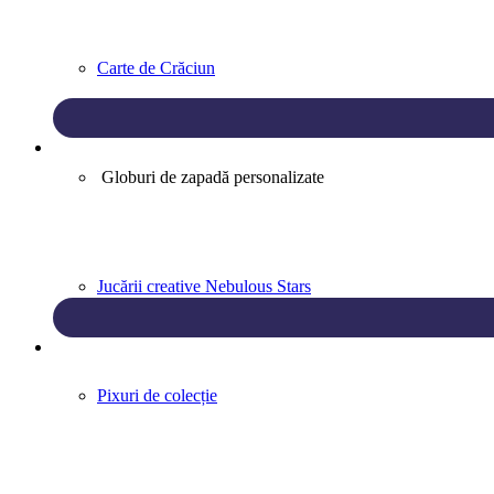
Carte de Crăciun
Globuri de zapadă personalizate
Jucării creative Nebulous Stars
Pixuri de colecție