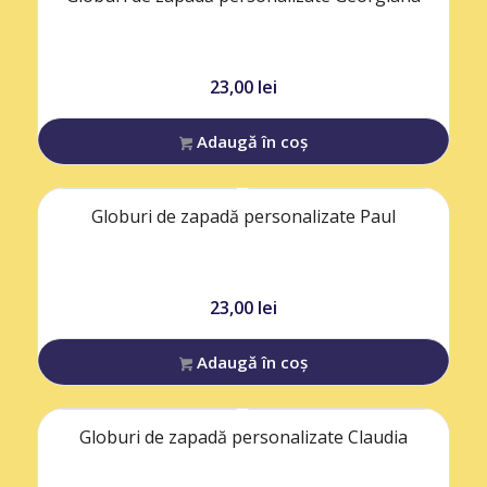
23,00
lei
Adaugă în coș
Globuri de zapadă personalizate Paul
23,00
lei
Adaugă în coș
Globuri de zapadă personalizate Claudia