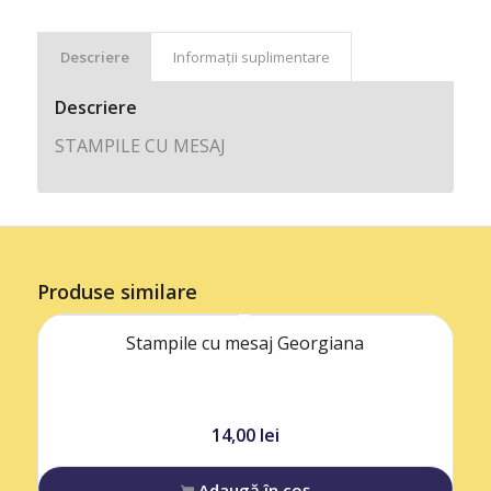
Descriere
Informații suplimentare
Descriere
STAMPILE CU MESAJ
Produse similare
Stampile cu mesaj Georgiana
14,00
lei
Adaugă în coș