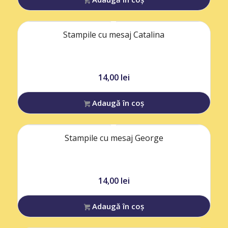
Stampile cu mesaj Catalina
14,00
lei
Adaugă în coș
Stampile cu mesaj George
14,00
lei
Adaugă în coș