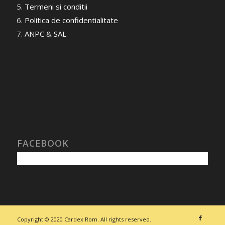
Termeni si conditii
Politica de confidentialitate
ANPC
&
SAL
FACEBOOK
Copyright © 2020 Cardex Rom. All rights reserved.