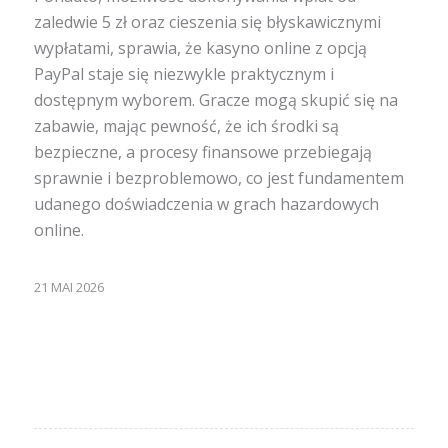
zaledwie 5 zł oraz cieszenia się błyskawicznymi
wypłatami, sprawia, że kasyno online z opcją
PayPal staje się niezwykle praktycznym i
dostępnym wyborem. Gracze mogą skupić się na
zabawie, mając pewność, że ich środki są
bezpieczne, a procesy finansowe przebiegają
sprawnie i bezproblemowo, co jest fundamentem
udanego doświadczenia w grach hazardowych
online.
21 MAI 2026