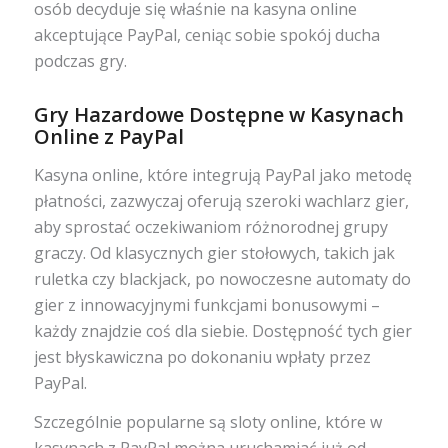
osób decyduje się właśnie na kasyna online
akceptujące PayPal, ceniąc sobie spokój ducha
podczas gry.
Gry Hazardowe Dostępne w Kasynach
Online z PayPal
Kasyna online, które integrują PayPal jako metodę
płatności, zazwyczaj oferują szeroki wachlarz gier,
aby sprostać oczekiwaniom różnorodnej grupy
graczy. Od klasycznych gier stołowych, takich jak
ruletka czy blackjack, po nowoczesne automaty do
gier z innowacyjnymi funkcjami bonusowymi –
każdy znajdzie coś dla siebie. Dostępność tych gier
jest błyskawiczna po dokonaniu wpłaty przez
PayPal.
Szczególnie popularne są sloty online, które w