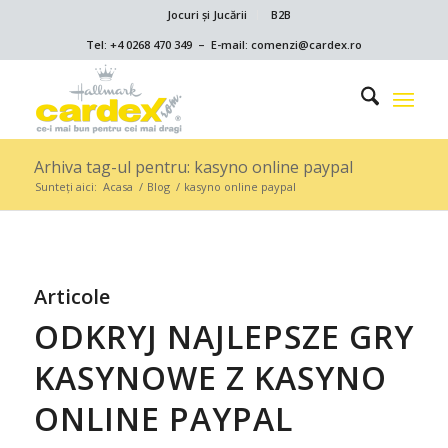
Jocuri și Jucării
B2B
Tel: +4 0268 470 349 – E-mail: comenzi@cardex.ro
Arhiva tag-ul pentru: kasyno online paypal
Sunteți aici:
Acasa
/
Blog
/
kasyno online paypal
Articole
ODKRYJ NAJLEPSZE GRY
KASYNOWE Z KASYNO
ONLINE PAYPAL