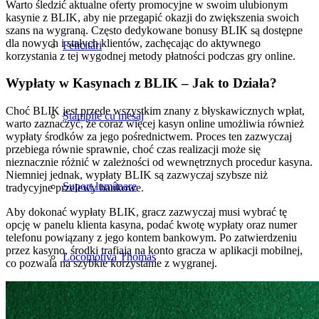
Warto śledzić aktualne oferty promocyjne w swoim ulubionym
kasynie z BLIK, aby nie przegapić okazji do zwiększenia swoich
szans na wygraną. Często dedykowane bonusy BLIK są dostępne
dla nowych i stałych klientów, zachęcając do aktywnego
Felicitări
korzystania z tej wygodnej metody płatności podczas gry online.
Wypłaty w Kasynach z BLIK – Jak to Działa?
Choć BLIK jest przede wszystkim znany z błyskawicznych wpłat,
Ștampile cu mesaj
warto zaznaczyć, że coraz więcej kasyn online umożliwia również
wypłaty środków za jego pośrednictwem. Proces ten zazwyczaj
przebiega równie sprawnie, choć czas realizacji może się
nieznacznie różnić w zależności od wewnętrznych procedur kasyna.
Niemniej jednak, wypłaty BLIK są zazwyczaj szybsze niż
Suport lumânare
tradycyjne przelewy bankowe.
Aby dokonać wypłaty BLIK, gracz zazwyczaj musi wybrać tę
opcję w panelu klienta kasyna, podać kwotę wypłaty oraz numer
telefonu powiązany z jego kontem bankowym. Po zatwierdzeniu
przez kasyno, środki trafiają na konto gracza w aplikacji mobilnej,
Locomotiva Thomas
co pozwala na szybkie korzystanie z wygranej.