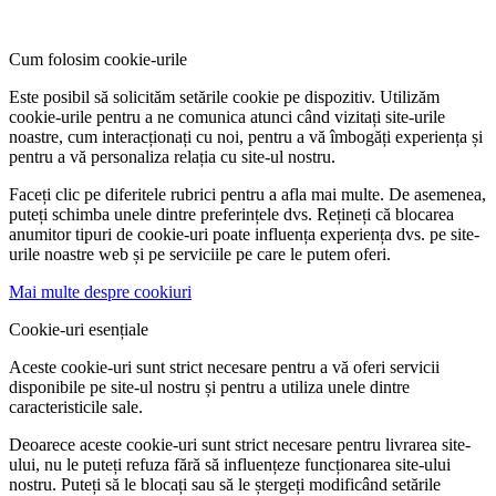
Cum folosim cookie-urile
Este posibil să solicităm setările cookie pe dispozitiv. Utilizăm
cookie-urile pentru a ne comunica atunci când vizitați site-urile
noastre, cum interacționați cu noi, pentru a vă îmbogăți experiența și
pentru a vă personaliza relația cu site-ul nostru.
Faceți clic pe diferitele rubrici pentru a afla mai multe. De asemenea,
puteți schimba unele dintre preferințele dvs. Rețineți că blocarea
anumitor tipuri de cookie-uri poate influența experiența dvs. pe site-
urile noastre web și pe serviciile pe care le putem oferi.
Mai multe despre cookiuri
Cookie-uri esențiale
Aceste cookie-uri sunt strict necesare pentru a vă oferi servicii
disponibile pe site-ul nostru și pentru a utiliza unele dintre
caracteristicile sale.
Deoarece aceste cookie-uri sunt strict necesare pentru livrarea site-
ului, nu le puteți refuza fără să influențeze funcționarea site-ului
nostru. Puteți să le blocați sau să le ștergeți modificând setările