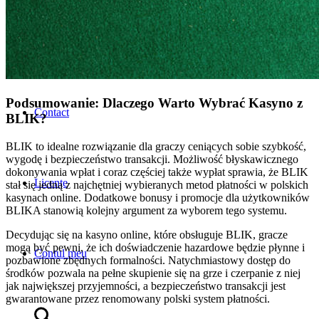
Jucării de construcţie
Podsumowanie: Dlaczego Warto Wybrać Kasyno z
Contact
BLIK?
BLIK to idealne rozwiązanie dla graczy ceniących sobie szybkość,
wygodę i bezpieczeństwo transakcji. Możliwość błyskawicznego
dokonywania wpłat i coraz częściej także wypłat sprawia, że BLIK
Licențe
stał się jedną z najchętniej wybieranych metod płatności w polskich
kasynach online. Dodatkowe bonusy i promocje dla użytkowników
BLIKA stanowią kolejny argument za wyborem tego systemu.
Decydując się na kasyno online, które obsługuje BLIK, gracze
mogą być pewni, że ich doświadczenie hazardowe będzie płynne i
Contul meu
pozbawione zbędnych formalności. Natychmiastowy dostęp do
środków pozwala na pełne skupienie się na grze i czerpanie z niej
jak największej przyjemności, a bezpieczeństwo transakcji jest
gwarantowane przez renomowany polski system płatności.