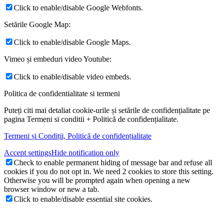
Click to enable/disable Google Webfonts.
Setările Google Map:
Click to enable/disable Google Maps.
Vimeo și embeduri video Youtube:
Click to enable/disable video embeds.
Politica de confidentialitate si termeni
Puteți citi mai detaliat cookie-urile și setările de confidențialitate pe
pagina Termeni si conditii + Politică de confidențialitate.
Termeni și Condiții, Politică de confidențialitate
Accept settings
Hide notification only
Check to enable permanent hiding of message bar and refuse all
cookies if you do not opt in. We need 2 cookies to store this setting.
Otherwise you will be prompted again when opening a new
browser window or new a tab.
Click to enable/disable essential site cookies.