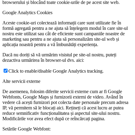
browserului și blocând toate cookie-urile de pe acest site web.
Google Analytics Cookies
Aceste cookie-uri colectează informații care sunt utilizate fie în
formă agregată pentru a ne ajuta să înțelegem modul în care site-ul
nostru este utilizat sau cât de eficiente sunt campaniile noastre de
marketing sau pentru a ne ajuta să personalizăm site-ul web și
aplicația noastră pentru a vă îmbunătăți experiența.
Dacă nu doriți să vă urmărim visistul pe site-ul nostru, puteți
dezactiva urmărirea în browser-ul dvs. aici:
Click to enable/disable Google Analytics tracking.
Alte servicii externe
De asemenea, folosim diferite servicii externe cum ar fi Google
Webfonts, Google Maps și furnizorii externi de video. Având în
vedere că acești furnizori pot colecta date personale precum adresa
IP, vă permitem să le blocați aici. Rețineți că acest lucru ar putea
reduce semnificativ funcționalitatea și aspectul site-ului nostru.
Modificările vor avea efect după ce reîncărcați pagina.
Setările Google Webfont: