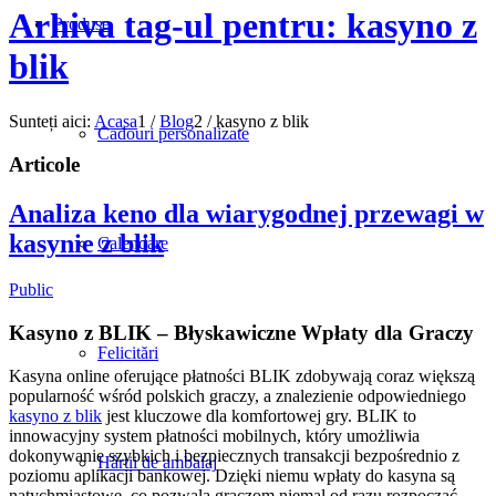
Arhiva tag-ul pentru: kasyno z
Produse
blik
Sunteți aici:
Acasa
1
/
Blog
2
/
kasyno z blik
Cadouri personalizate
Articole
Analiza keno dla wiarygodnej przewagi w
kasynie z blik
Calendare
Public
Kasyno z BLIK – Błyskawiczne Wpłaty dla Graczy
Felicitări
Kasyna online oferujące płatności BLIK zdobywają coraz większą
popularność wśród polskich graczy, a znalezienie odpowiedniego
kasyno z blik
jest kluczowe dla komfortowej gry. BLIK to
innowacyjny system płatności mobilnych, który umożliwia
dokonywanie szybkich i bezpiecznych transakcji bezpośrednio z
Hârtii de ambalaj
poziomu aplikacji bankowej. Dzięki niemu wpłaty do kasyna są
natychmiastowe, co pozwala graczom niemal od razu rozpocząć