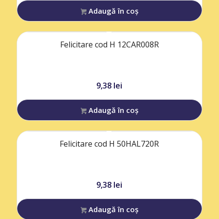
Adaugă în coș
Felicitare cod H 12CAR008R
9,38
lei
Adaugă în coș
Felicitare cod H 50HAL720R
9,38
lei
Adaugă în coș