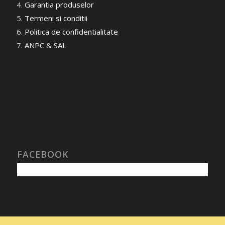
Garantia produselor
Termeni si conditii
Politica de confidentialitate
ANPC
&
SAL
FACEBOOK