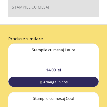
STAMPILE CU MESAJ
Produse similare
Stampile cu mesaj Laura
14,00
lei
Adaugă în coș
Stampile cu mesaj Cool