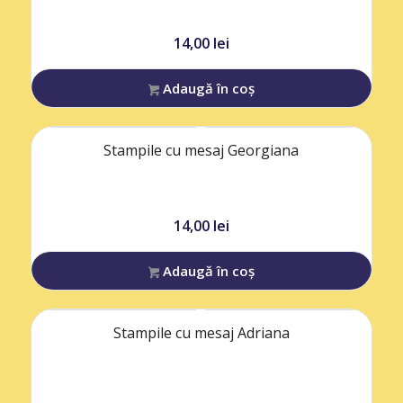
14,00
lei
Adaugă în coș
Stampile cu mesaj Georgiana
14,00
lei
Adaugă în coș
Stampile cu mesaj Adriana