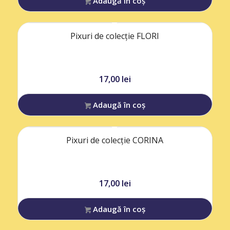
Adaugă în coș
Pixuri de colecție FLORI
17,00
lei
Adaugă în coș
Pixuri de colecție CORINA
17,00
lei
Adaugă în coș