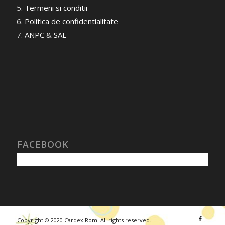
Termeni si conditii
Politica de confidentialitate
ANPC
&
SAL
FACEBOOK
Copyright © 2020 Cardex Rom. All rights reserved.