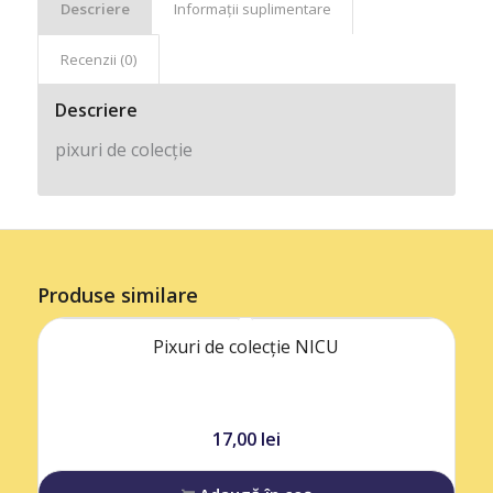
Descriere
Informații suplimentare
Recenzii (0)
Descriere
pixuri de colecție
Produse similare
Pixuri de colecție NICU
17,00
lei